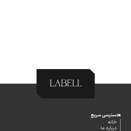
دسترسی سریع
خانه
درباره ما