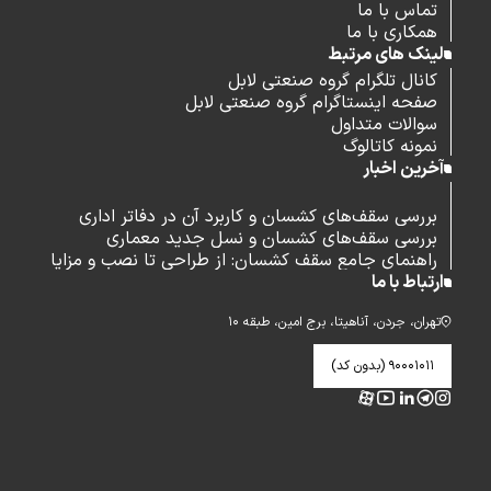
تماس با ما
همکاری با ما
لینک های مرتبط
کانال تلگرام گروه صنعتی لابل
صفحه اینستاگرام گروه صنعتی لابل
سوالات متداول
نمونه کاتالوگ
آخرین اخبار
بررسی سقف‌های کشسان و کاربرد آن در دفاتر اداری
بررسی سقف‌های کشسان و نسل جدید معماری
راهنمای جامع سقف کشسان: از طراحی تا نصب و مزایا
ارتباط با ما
تهران، جردن، آناهیتا، برج امین، طبقه ۱۰
۹۰۰۰۱۰۱۱ (بدون کد)