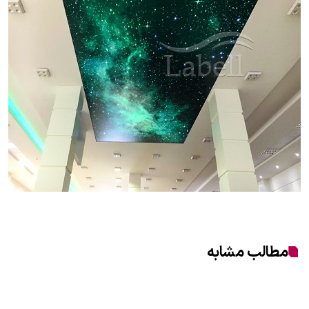
مطالب مشابه