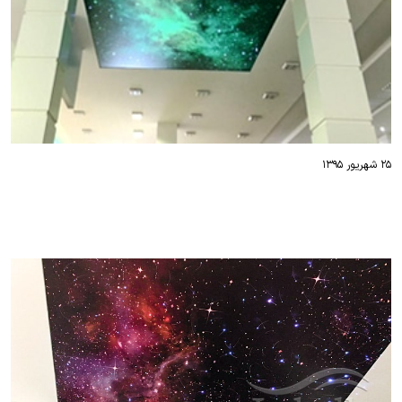
۲۵ شهریور ۱۳۹۵