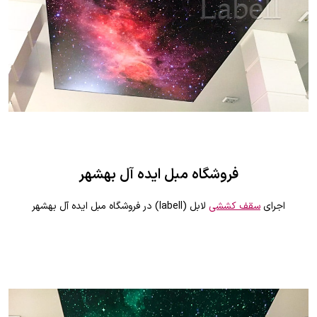
فروشگاه مبل ايده آل بهشهر
اجرای
سقف کششی
لابل (labell) در فروشگاه مبل ايده آل بهشهر