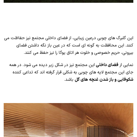
این گلبرگ های چوبی درعین زیبایی، از فضای داخلی مجتمع نیز حفاظت می
کنند. این محافظت به گونه ای است که در عین باز نگه داشتن فضای
بیرونی، حریم خصوصی و خلوت هر اتاق یوگا را نیز حفظ می کنند.
نمایی از
فضای داخلی
این مجتمع نیز در شکل زیر دیده می شود. در همه
جای این مجتمع لایه های چوبی به شکلی قرار گرفته اند که تداعی کننده
شکوفایی و باز شدن غنچه های گل
باشد.