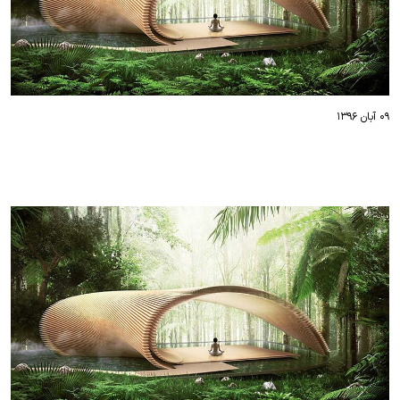
۰۹ آبان ۱۳۹۶