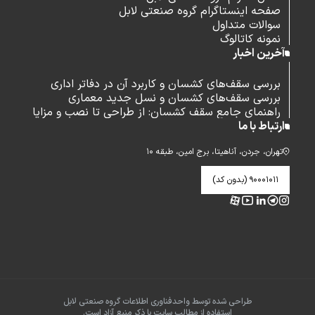
صفحه اینستاگرام گروه صنعتی لابل
سوالات متداول
نمونه کاتالوگ
آخرین اخبار
بررسی سقف‌های کشسان و کاربرد آن در دفاتر اداری
بررسی سقف‌های کشسان و نسل جدید معماری
راهنمای جامع سقف کشسان: از طراحی تا نصب و مزایا
ارتباط با ما
تهران، جردن، آناهیتا، برج امین، طبقه ۱۰
۹۰۰۰۱۰۱۱ (بدون کد)
طراحی شده توسط واحدفناوری اطلاعات گروه صنعتی لابل
استفاده از مطالب سایت با ذکر منبع آزاد است.