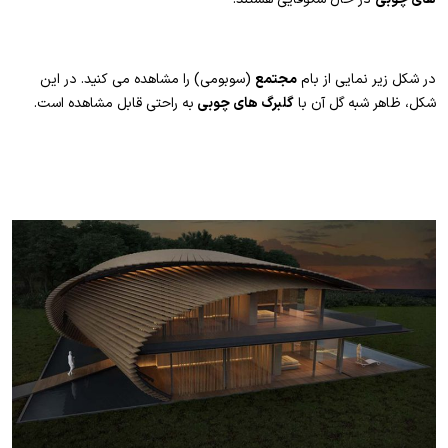
در شکل زیر نمایی از بام
مجتمع
(سوبومی) را مشاهده می کنید. در این
شکل، ظاهر شبه گل آن با
گلبرگ های چوبی
به راحتی قابل مشاهده است.