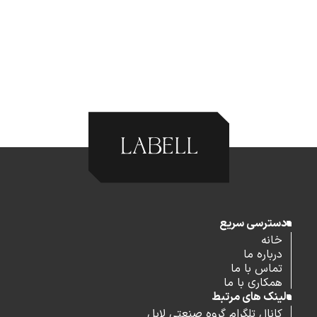
دسترسی سریع
خانه
درباره ما
تماس با ما
همکاری با ما
لینک های مرتبط
کانال تلگرام گروه صنعتی لابل