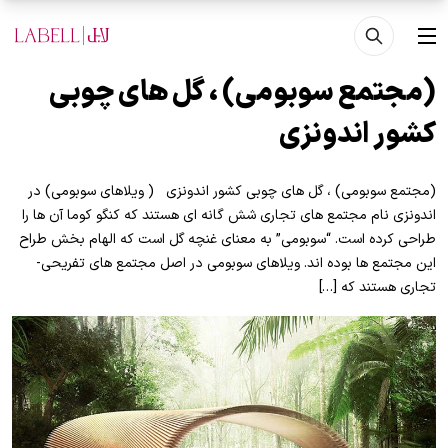
فتن به محتوای اصلی
منو
(مجتمع سوبومی) ، گل های چوبی
کشور اندونزی
(مجتمع سوبومی) ، گل های چوبی کشور اندونزی ( ویلاهای سوبومی) در
اندونزی نام مجتمع های تجاری شش گانه ای هستند که کنگو کوما آن ها را
طراحی کرده است. “سوبومی” به معنای غنچه گل است که الهام بخش طراح
این مجتمع ها بوده اند. ویلاهای سوبومی در اصل مجتمع های تفریحی-
تجاری هستند که […]