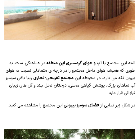
البته این مجتمع با
آب و هوای گرمسیری این منطقه
در هماهنگی است. به
طوری که همیشه هوای داخل مجتمع را در درجه ی متعادلی نسبت به هوای
بیرون نگه می دارد. در محوطه این
مجتمع تفریحی-تجاری
زیبا باغی سرسبز،
آب نماهای بزرگ، پوشش گیاهی محلی، درختان نخل بلند و گل های زیبای
فراوانی قرار دارد.
در شکل زیر نمایی از
فضای سرسبز بیرونی
این مجتمع را مشاهده می کنید.