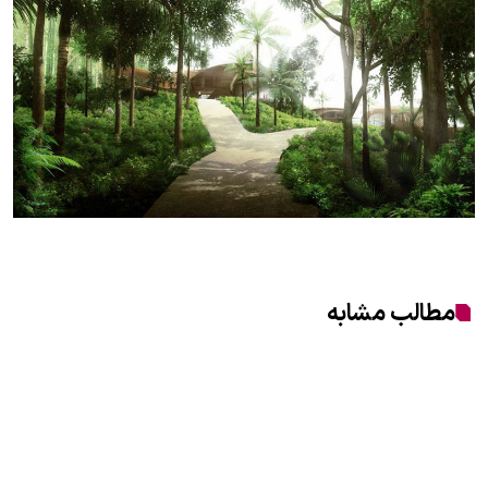
مطالب مشابه