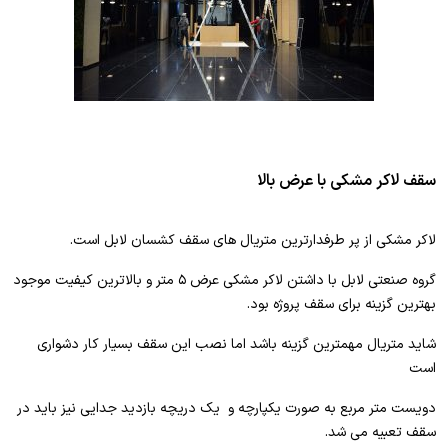
سقف لاکر مشکی با عرض بالا
لاکر مشکی از پر طرفدارترین متریال های سقف کشسان لابل است.
گروه صنعتی لابل با داشتن لاکر مشکی عرض ۵ متر و بالاترین کیفیت موجود
بهترین گزینه برای سقف پروژه بود.
شاید متریال مهمترین گزینه باشد اما نصب این سقف بسیار کار دشواری
است
دویست متر مربع به صورت یکپارچه و یک دریچه بازدید جدایی نیز باید در
سقف تعبیه می شد.