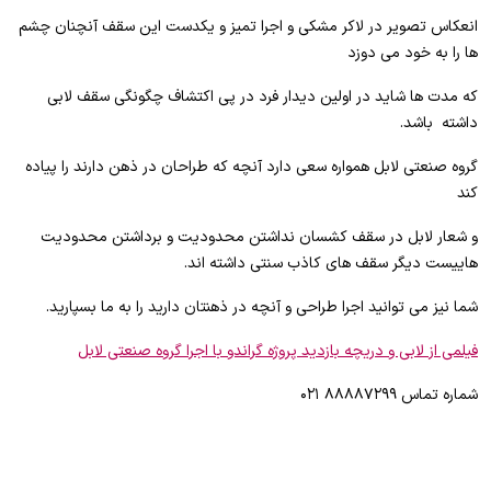
انعکاس تصویر در لاکر مشکی و اجرا تمیز و یکدست این سقف آنچنان چشم
ها را به خود می دوزد
که مدت ها شاید در اولین دیدار فرد در پی اکتشاف چگونگی سقف لابی
داشته باشد.
گروه صنعتی لابل همواره سعی دارد آنچه که طراحان در ذهن دارند را پیاده
کند
و شعار لابل در سقف کشسان نداشتن محدودیت و برداشتن محدودیت
هاییست دیگر سقف های کاذب سنتی داشته اند.
شما نیز می توانید اجرا طراحی و آنچه در ذهنتان دارید را به ما بسپارید.
فیلمی از لابی و دریچه بازدید پروژه گراندو با اجرا گروه صنعتی لابل
شماره تماس ۸۸۸۸۷۲۹۹ ۰۲۱