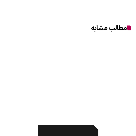
مطالب مشابه