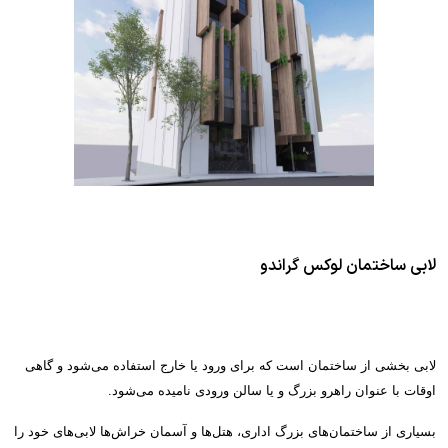
لابی ساختمان لوکس گراندو
لابی بخشی از ساختمان
است که برای ورود یا خارج استفاده می‌شود و گاهی
اوقات با عنوان راهرو
بزرگ و یا سالن
ورودی نامیده می‌شود
.
بسیاری از ساختمان‌های بزرگ اداری، هتل‌ها
و آسمان خراش‌ها
لابی‌های خود را