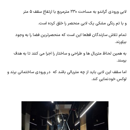
لابی ورودی گراندو به مساحت ۲۳۰ مترمربع با ارتفاع سقف ۵ متر
و با تم رنگی مشکی یک لابی منحصر را خلق کرده است.
تمام تلاش سازندگان قطعا این است که منحصرترین فضا را به وجود
بیاورند.
به همین لحاظ متریال ها و طراحی و ساختار را اجرا می کنند تا به هدف
برسند.
اما سقف این لابی باید از چه متریالی باشد که در ورودی ساختمانی برند و
لوکس خودنمایی کند.