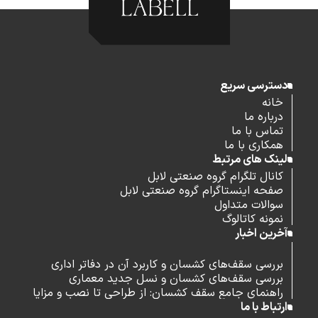
دسترسی سریع
خانه
درباره ما
تماس با ما
همکاری با ما
لینک های مرتبط
کانال تلگرام گروه صنعتی لابل
صفحه اینستاگرام گروه صنعتی لابل
سوالات متداول
نمونه کاتالوگ
آخرین اخبار
بررسی سقف‌های کشسان و کاربرد آن در دفاتر اداری
بررسی سقف‌های کشسان و نسل جدید معماری
راهنمای جامع سقف کشسان: از طراحی تا نصب و مزایا
ارتباط با ما