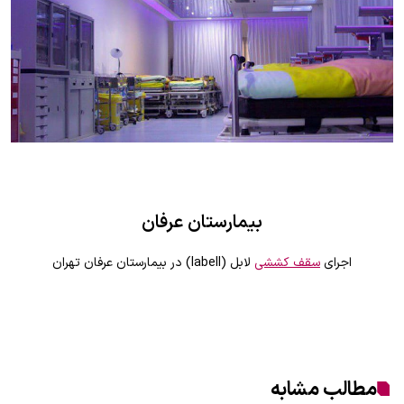
بیمارستان عرفان
اجرای
سقف کششی
لابل (labell) در بیمارستان عرفان تهران
مطالب مشابه