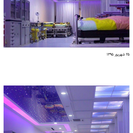
۲۵ شهریور ۱۳۹۵