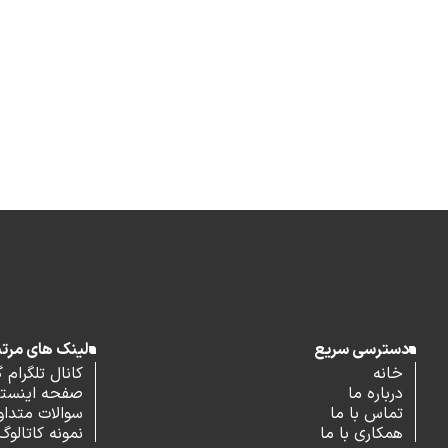
دسترسی سریع
لینک های مرت
خانه
کانال تلگرام 
درباره ما
صفحه اینستاگ
تماس با ما
سوالات متداو
همکاری با ما
نمونه کاتالوگ