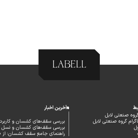
بط
آخرین اخبار
گروه صنعتی لابل
رام گروه صنعتی لابل
بررسی سقف‌های کشسان و کاربرد آ
ل
بررسی سقف‌های کشسان و نسل 
اداری
راهنمای جامع سقف کشسان: از 