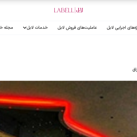
ه‌های اجرایی لابل
عاملیت‌های فروش لابل
خدمات لابل
مجله خب
آموزش نصاب
گارانتی لابل