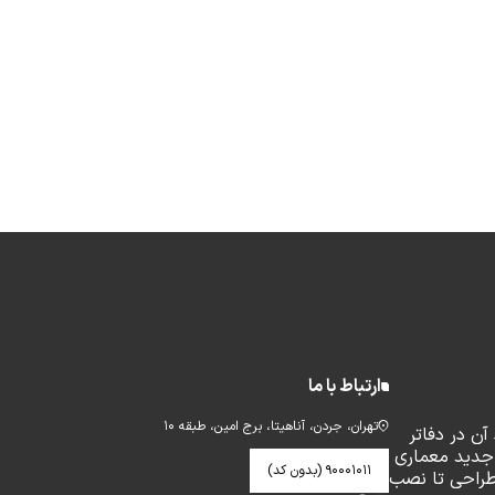
ارتباط با ما
تهران، جردن، آناهیتا، برج امین، طبقه ۱۰
ن در دفاتر
جدید معماری
۹۰۰۰۱۰۱۱ (بدون کد)
طراحی تا نصب