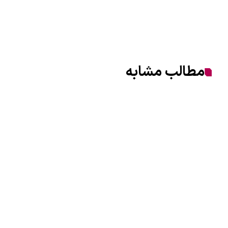
مطالب مشابه