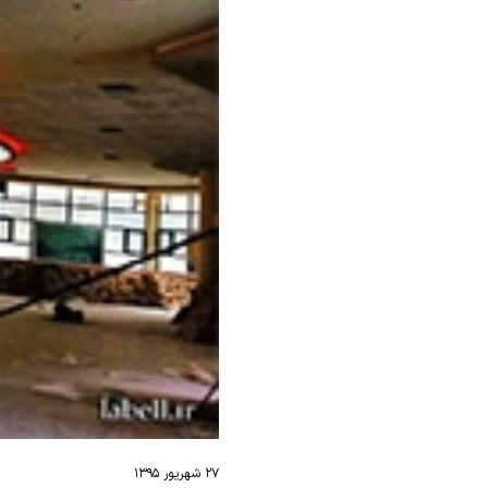
۲۷ شهریور ۱۳۹۵