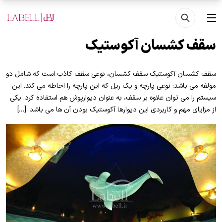
فتن به محتوای اصلی
منو
سقف کشسان آکوستیک
سقف کشسان آکوستیک سقف کشسان، نوعی سقف کاذب است که شامل دو
مولفه می باشد: نوعی پارچه و یک ریل که این پارچه را احاطه می کند. این
سیستم را می توان علاوه بر سقف، به عنوان دیوارپوش هم استفاده کرد. یکی
از مزایای مهم و کاربردی این دیوارها آکوستیک بودن آن ها می باشد. […]