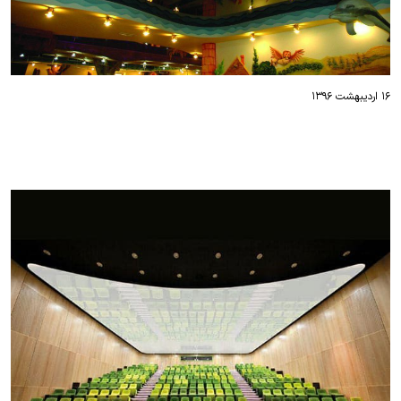
۱۶ اردیبهشت ۱۳۹۶