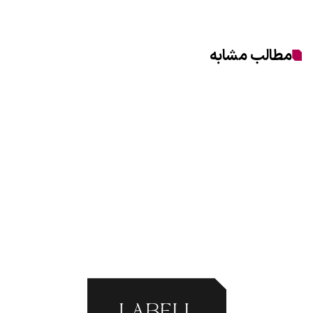
مطالب مشابه