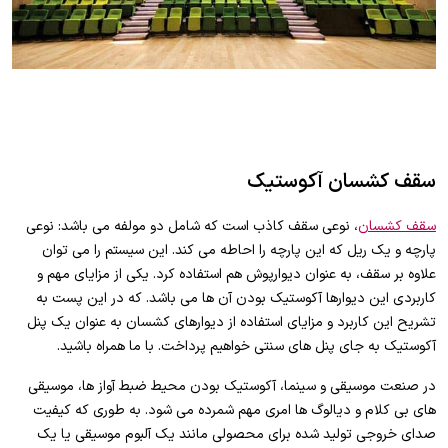
سقف کشسان آکوستیک
سقف کشسان
، نوعی سقف کاذب است که شامل دو مولفه می باشد: نوعی
پارچه و یک ریل که این پارچه را احاطه می کند. این سیستم را می توان
علاوه بر سقف، به عنوان دیوارپوش هم استفاده کرد. یکی از مزایای مهم و
کاربردی این دیوارها آکوستیک بودن آن ها می باشد. که در این پست به
تشریح این کاربرد و مزایای استفاده از دیوارهای کشسان به عنوان یک پنل
آکوستیک به جای پنل های سنتی خواهیم پرداخت. با ما همراه باشید.
در صنعت موسیقی و سینما، آکوستیک بودن محیط ضبط آواز ها، موسیقی
های بی کلام و دیالوگ ها امری مهم شمرده می شود. به طوری که کیفیت
صدای خروجی تولید شده برای محصولی مانند یک آلبوم موسیقی یا یک