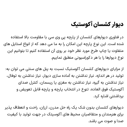
دیوار کشسان آکوستیک
در فناوری دیوارهای کشسان از پارچه پی وی سی با مقاومت بالا استفاده
شده است. این نوع پارچه این امکان را به ما می دهد که از انواع استایل های
متفاوت یا چاپ طرح مورد نظر خود بر روی آن استفاده کنیم تا بتوانیم این
نوع دیوارها را با هر دکوراسیونی منطبق نماییم.
از مزایای دیوارهای کشسان آکوستیک نسبت به پنل های سنتی می توان به:
تولید در هر اندازه، نیاز نداشتن به آماده سازی دیوار، نیاز نداشتن به توفال،
نیاز نداشتن به گیره، نیاز نداشتن به مغزی یا ریسمان، کنترل صدای
آکوستیک فوق العاده، تنوع در انتخاب پارچه و پارچه قابل تعویض و
برداشتنی اشاره کرد.
دیوارهای کشسان بدون شک یک راه حل مدرن، ارزان، راحت و انعطاف پذیر
برای هنرمندان و متقاضیان محیط های آکوسیتک در جهت تولید با کیفیت
صدا و صوت می باشد.