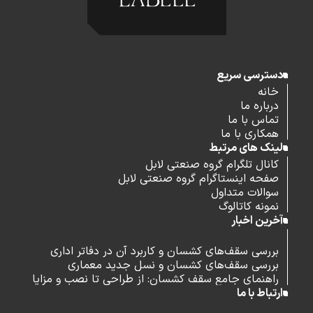
دسترسی سریع
خانه
درباره ما
تماس با ما
همکاری با ما
لینک های مرتبط
کانال تلگرام گروه صنعتی لابل
صفحه اینستاگرام گروه صنعتی لابل
سوالات متداول
نمونه کاتالوگ
آخرین اخبار
بررسی سقف‌های کشسان و کاربرد آن در دفاتر اداری
بررسی سقف‌های کشسان و نسل جدید معماری
راهنمای جامع سقف کشسان: از طراحی تا نصب و مزایا
ارتباط با ما