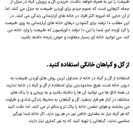
طبیعت را نیز به همراه خواهد داشت. خریدن گل و پرورش گیاه در منزل از
جمله کارهایی است که عموم مردم برای آوردن طبیعت به منزل می کنند. اما
از آن جایی که امروزه اکثر افراد در خانه های آپارتمانی زندگی می کنند، در
این مطلب ۱۰ ترفند برای گشودن درهای خانه های آپارتمانی به روی طبیعت
را گرد آورده ایم. شما با این ۱۰ ترفند دکوراسیون که طبیعت را وارد خانه می
کند، می توانید خانه ای بسیار متفاوت و خوش رایحه داشته باشید.
از گل و گیاهان خانگی استفاده کنید.
استفاده از گل و گیاه در خانه از متداول ترین روش های آوردن طبیعت به
درون خانه است. هیچ محدودیتی برای استفاده از گل و گیاه در خانه ندارید.
در همه اتاق ها می توانید آن ها را داشته باشید و به زیبایی و با رنگ های
مختلف در کنار هم قرار بدهید. گل و گیاهان به محیط زندگی شادی و طراوت
می بخشند و هوای تنفس خانه را پاک تر و سالم تر می کنند. اما دقت کنید
که هر گیاه نیاز به مقداری خاص نور در هر روز دارد، اگر خانه شما نورگیر
مناسبی ندارد، گیاهانی را تهیه کنید که به نور کمتری نیاز دارند.