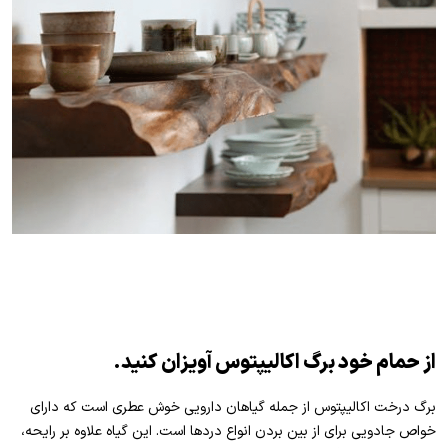
از حمام خود برگ اکالیپتوس آویزان کنید.
برگ درخت اکالیپتوس از جمله گیاهان دارویی خوش عطری است که دارای
خواص جادویی برای از بین بردن انواع دردها است. این گیاه علاوه بر رایحه،