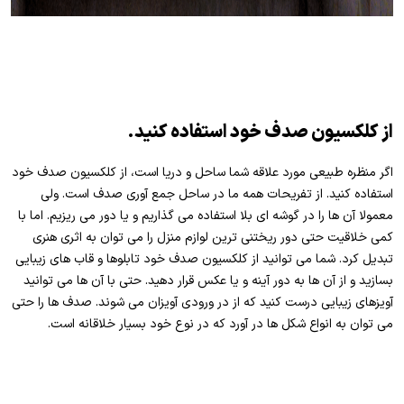
از کلکسیون صدف خود استفاده کنید.
اگر منظره طبیعی مورد علاقه شما ساحل و دریا است، از کلکسیون صدف خود
استفاده کنید. از تفریحات همه ما در ساحل جمع آوری صدف است. ولی
معمولا آن ها را در گوشه ای بلا استفاده می گذاریم و یا دور می ریزیم. اما با
کمی خلاقیت حتی دور ریختنی ترین لوازم منزل را می توان به اثری هنری
تبدیل کرد. شما می توانید از کلکسیون صدف خود تابلوها و قاب های زیبایی
بسازید و از آن ها به دور آینه و یا عکس قرار دهید. حتی با آن ها می توانید
آویزهای زیبایی درست کنید که از در ورودی آویزان می شوند. صدف ها را حتی
می توان به انواع شکل ها در آورد که در نوع خود بسیار خلاقانه است.