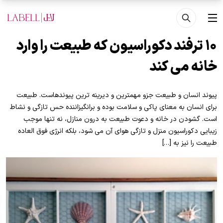
فتن به محتوای اصلی
منو
۱۰ ترفند دکوراسیون که طبیعت را وارد
خانه می کند
پیوند انسان و طبیعت جزو مهمترین و دیرینه ترین پیوندهاست. طبیعت
برای انسان به معنای پاکی و سلامت بوده و برانگیزاننده حس تازگی و نشاط
است. گشودن در خانه و دعوت طبیعت به درون منازل، نه تنها موجب
زیبایی دکوراسیون منزل و تازگی هوای آن می شود، بلکه انرژی فوق العاده
طبیعت را نیز به […]