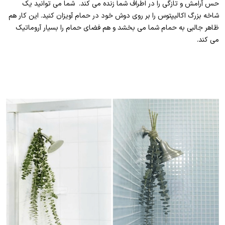
حس آرامش و تازگی را در اطراف شما زنده می کند. شما می توانید یک
شاخه بزرگ اکالیپتوس را بر روی دوش خود در حمام آویزان کنید. این کار هم
ظاهر جالبی به حمام شما می بخشد و هم فضای حمام را بسیار آروماتیک
می کند.