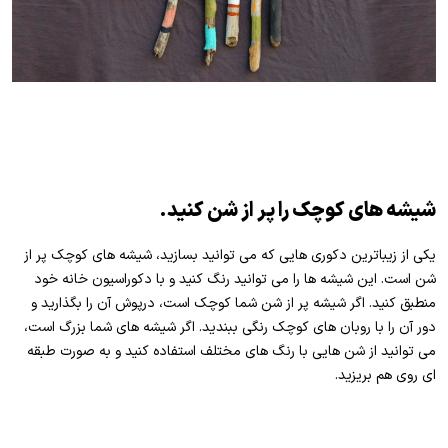
شیشه های کوچک را پر از شن کنید.
یکی از زیباترین دکوری هایی که می توانید بسازید، شیشه های کوچک پر از
شن است. این شیشه ها را می توانید رنگ کنید و با دکوراسیون خانه خود
منطبق کنید. اگر شیشه پر از شن شما کوچک است، درپوش آن را بگذارید و
دور آن را با روبان های کوچک رنگی ببندید. اگر شیشه های شما بزرگ است،
می توانید از شن هایی با رنگ های مختلف استفاده کنید و به صورت طبقه
ای روی هم بریزید.