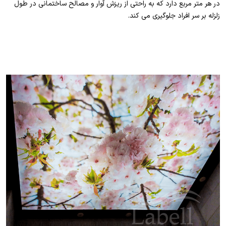
در هر متر مربع دارد که به راحتی از ریزش آوار و مصالح ساختمانی در طول
زلزله بر سر افراد جلوگیری می کند.