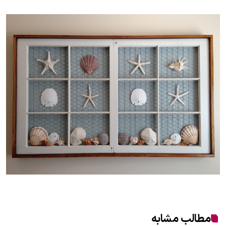
مطالب مشابه