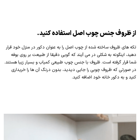
از ظروف جنس چوب اصل استفاده کنید.
تکه های ظروف ساخته شده از چوب اصل را به عنوان دکور در منزل خود قرار
دهید، اینگونه به شکلی در می آیند که گویی دقیقا از طبیعت بر روی بوفه
شما قرار گرفته است. ظروف با جنس چوب طبیعی کمیاب و بسیار زیبا هستند.
در صورتی که ظروف چوبی را جایی دیدید، بدون درنگ آن ها را خریداری
کنید و به دکور خانه خود اضافه کنید.