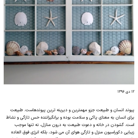
۱۲ دی ۱۳۹۶
پیوند انسان و طبیعت جزو مهمترین و دیرینه ترین پیوندهاست. طبیعت
برای انسان به معنای پاکی و سلامت بوده و برانگیزاننده حس تازگی و نشاط
است. گشودن در خانه و دعوت طبیعت به درون منازل، نه تنها موجب
زیبایی دکوراسیون منزل و تازگی هوای آن می شود، بلکه انرژی فوق العاده