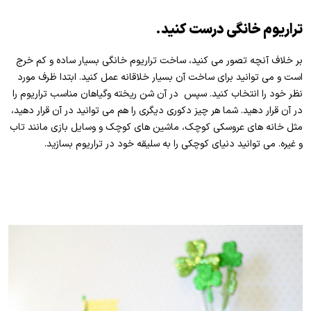
تراریوم خانگی درست کنید.
بر خلاف آنچه تصور می کنید، ساخت تراریوم خانگی بسیار ساده و کم خرج
است و می توانید برای ساخت آن بسیار خلاقانه عمل کنید. ابتدا ظرف مورد
نظر خود را انتخاب کنید. سپس در آن شن ریخته وگیاهان مناسب تراریوم را
در آن قرار دهید. شما هر چیز دکوری دیگری را هم می توانید در آن قرار دهید،
مثل خانه های عروسکی کوچک، ماشین های کوچک و وسایل بازی مانند تاب
و غیره. می توانید دنیای کوچکی را به سلیقه خود در تراریوم بسازید.