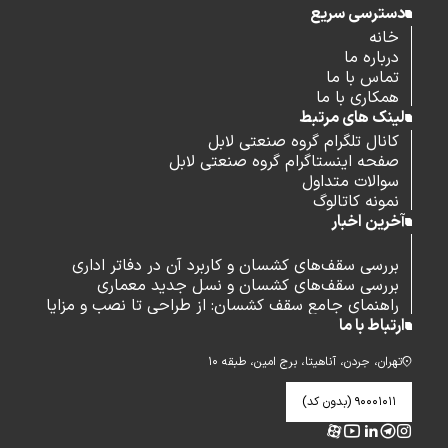
دسترسی سریع
خانه
درباره ما
تماس با ما
همکاری با ما
لینک های مرتبط
کانال تلگرام گروه صنعتی لابل
صفحه اینستاگرام گروه صنعتی لابل
سوالات متداول
نمونه کاتالوگ
آخرین اخبار
بررسی سقف‌های کشسان و کاربرد آن در دفاتر اداری
بررسی سقف‌های کشسان و نسل جدید معماری
راهنمای جامع سقف کشسان: از طراحی تا نصب و مزایا
ارتباط با ما
تهران، جردن، آناهیتا، برج امین، طبقه ۱۰
۹۰۰۰۱۰۱۱ (بدون کد)