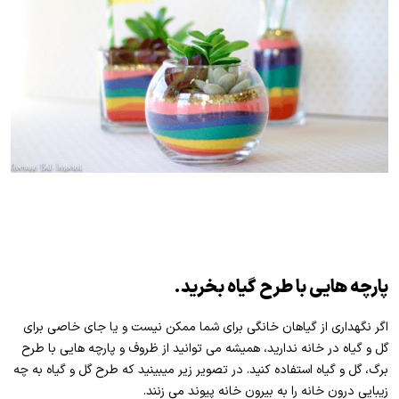
پارچه هایی با طرح گیاه بخرید.
اگر نگهداری از گیاهان خانگی برای شما ممکن نیست و یا جای خاصی برای
گل و گیاه در خانه ندارید، همیشه می توانید از ظروف و پارچه هایی با طرح
برگ، گل و گیاه استفاده کنید. در تصویر زیر میبینید که طرح گل و گیاه به چه
زیبایی درون خانه را به بیرون خانه پیوند می زنند.