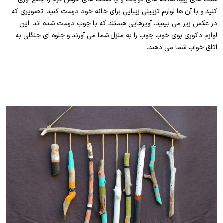
کنید و با آن ها لوازم تزیینی زیبایی برای خانه خود درست کنید. تصویری که
در عکس زیر می بینید، آویزهایی هستند که با چوب درست شده اند. این
لوازم دکوری بوی خوب چوب را به منزل شما می آورند و جلوه ای جنگلی به
اتاق خواب شما می دهند.