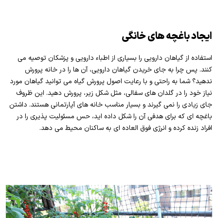
ایجاد باغچه های خانگی
استفاده از گیاهان دارویی را بسیاری از اطباء دارویی و پزشکان توصیه می
کنند. پس چرا به جای خریدن گیاهان دارویی، آن ها را در خانه پرورش
ندهید؟ شما به راحتی و با رعایت اصول پرورش گیاه می توانید گیاهان مورد
نیاز خود را در گلدان های سفالی، مثل شکل زیر، پرورش دهید. این ظروف
جای زیادی را نمی گیرند و بسیار مناسب خانه های آپارتمانی هستند. داشتن
باغچه ای که برای هدفی آن را شکل داده اید، حس مسئولیت پذیری را در
افراد زنده کرده و انرژی فوق العاده ای به ساکنان محیط می دهد.