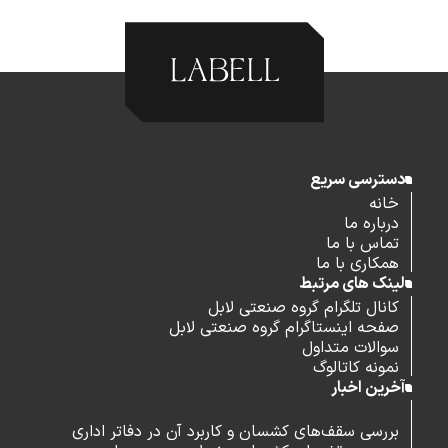
دسترسی سریع
خانه
درباره ما
تماس با ما
همکاری با ما
لینک های مرتبط
کانال تلگرام گروه صنعتی لابل
صفحه اینستاگرام گروه صنعتی لابل
سوالات متداول
نمونه کاتالوگ
آخرین اخبار
بررسی سقف‌های کشسان و کاربرد آن در دفاتر اداری