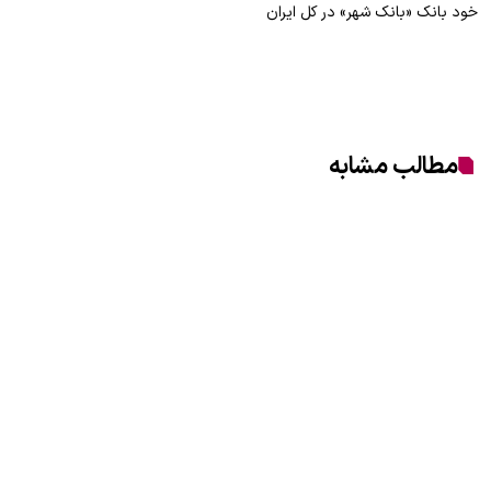
خود بانک «بانک شهر» در کل ایران
مطالب مشابه