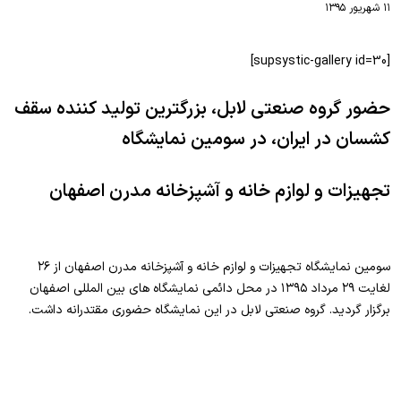
۱۱ شهریور ۱۳۹۵
[supsystic-gallery id=30]
حضور گروه صنعتی لابل، بزرگترین تولید کننده سقف
کشسان در ایران، در سومین نمایشگاه
تجهیزات و لوازم خانه و آشپزخانه مدرن اصفهان
سومین نمایشگاه تجهیزات و لوازم خانه و آشپزخانه مدرن اصفهان از ۲۶
لغایت ۲۹ مرداد ۱۳۹۵ در محل دائمی نمایشگاه های بین المللی اصفهان
برگزار گردید. گروه صنعتی لابل در این نمایشگاه حضوری مقتدرانه داشت.