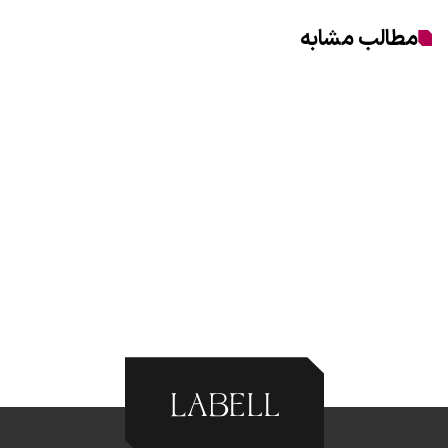
مطالب مشابه