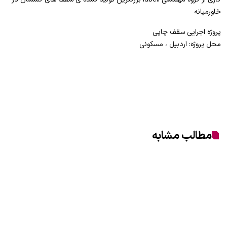
خاورمیانه
پروژه اجرایی سقف چاپی
محل پروژه: اردبیل ، مسکونی
مطالب مشابه