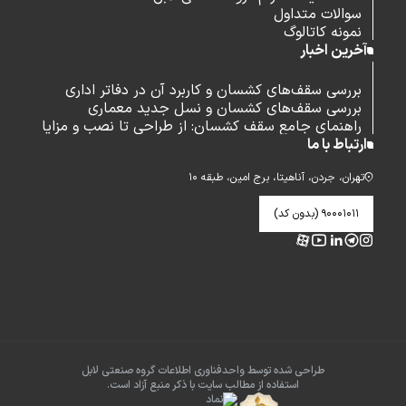
سوالات متداول
نمونه کاتالوگ
آخرین اخبار
بررسی سقف‌های کشسان و کاربرد آن در دفاتر اداری
بررسی سقف‌های کشسان و نسل جدید معماری
راهنمای جامع سقف کشسان: از طراحی تا نصب و مزایا
ارتباط با ما
تهران، جردن، آناهیتا، برج امین، طبقه ۱۰
۹۰۰۰۱۰۱۱ (بدون کد)
طراحی شده توسط واحدفناوری اطلاعات گروه صنعتی لابل
استفاده از مطالب سایت با ذکر منبع آزاد است.