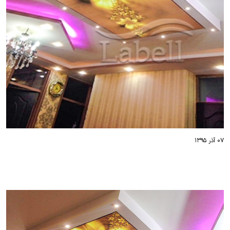
۰۷ آذر ۱۳۹۵