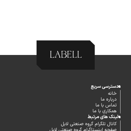
دسترسی سریع
خانه
درباره ما
تماس با ما
همکاری با ما
لینک های مرتبط
کانال تلگرام گروه صنعتی لابل
صفحه اینستاگرام گروه صنعتی لابل