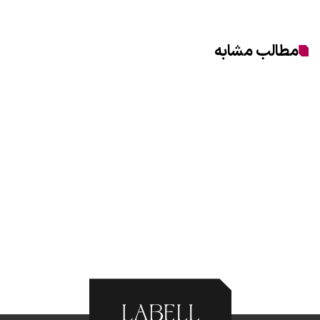
مطالب مشابه