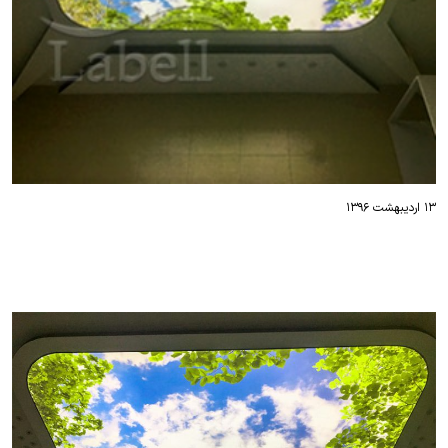
۱۳ اردیبهشت ۱۳۹۶