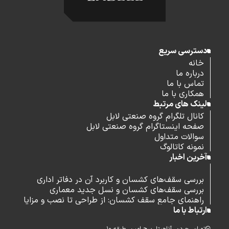
دسترسی سریع
خانه
درباره ما
تماس با ما
همکاری با ما
لینک های مرتبط
کانال تلگرام گروه صنعتی لابل
صفحه اینستاگرام گروه صنعتی لابل
سوالات متداول
نمونه کاتالوگ
آخرین اخبار
بررسی سقف‌های کشسان و کاربرد آن در دفاتر اداری
بررسی سقف‌های کشسان و نسل جدید معماری
راهنمای جامع سقف کشسان: از طراحی تا نصب و مزایا
ارتباط با ما