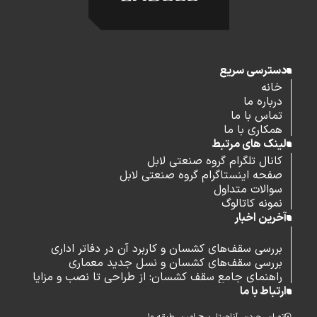
دسترسی سریع
خانه
درباره ما
تماس با ما
همکاری با ما
لینک های مرتبط
کانال تلگرام گروه صنعتی لابل
صفحه اینستاگرام گروه صنعتی لابل
سوالات متداول
نمونه کاتالوگ
آخرین اخبار
بررسی سقف‌های کشسان و کاربرد آن در دفاتر اداری
بررسی سقف‌های کشسان و نسل جدید معماری
راهنمای جامع سقف کشسان: از طراحی تا نصب و مزایا
ارتباط با ما