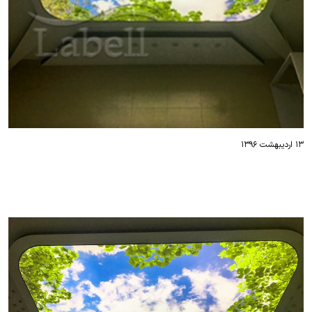
۱۳ اردیبهشت ۱۳۹۶