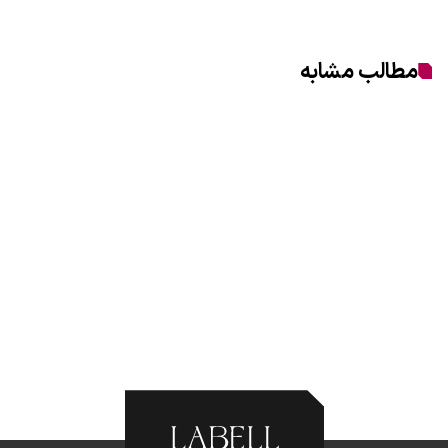
مطالب مشابه