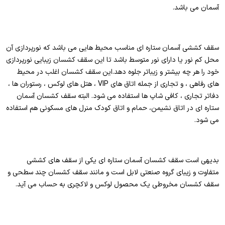
آسمان می باشد.
سقف کششی آسمان ستاره ای مناسب محیط هایی می باشد که نورپردازی آن
محل کم نور یا دارای نور متوسط باشد تا این سقف کشسان زیبایی نورپردازی
خود را هر چه بیشتر و زیباتر جلوه دهد.این سقف کشسان اغلب در محیط
های رفاهی ، و تجاری از جمله اتاق های VIP ، هتل های لوکس ، رستوران ها ،
دفاتر تجاری ، کافی شاپ ها استفاده می شود. البته سقف کشسان آسمان
ستاره ای در اتاق نشیمن، حمام و اتاق کودک منرل های مسکونی هم استفاده
می شود.
بدیهی است سقف کشسان آسمان ستاره ای یکی از سقف های کششی
متفاوت و زیبای گروه صنعتی لابل است و مانند سقف کشسان چند سطحی و
سقف کشسان مخروطی یک محصول لوکس و لاکچری به حساب می آید.