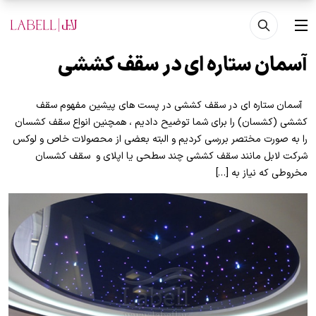
فتن به محتوای اصلی
منو
آسمان ستاره ای در سقف کششی
آسمان ستاره ای در سقف کششی در پست های پیشین مفهوم سقف
کششی (کشسان) را برای شما توضیح دادیم ، همچنین انواع سقف کشسان
را به صورت مختصر بررسی کردیم و البته بعضی از محصولات خاص و لوکس
شرکت لابل مانند سقف کششی چند سطحی یا اپلای و سقف کشسان
مخروطی که نیاز به […]