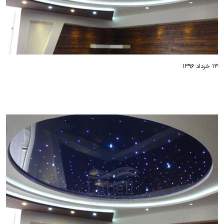
۱۳ خرداد ۱۳۹۶