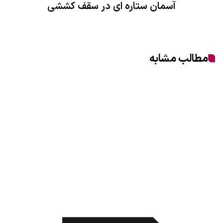
آسمان ستاره ای در سقف کششی
مطالب مشابه