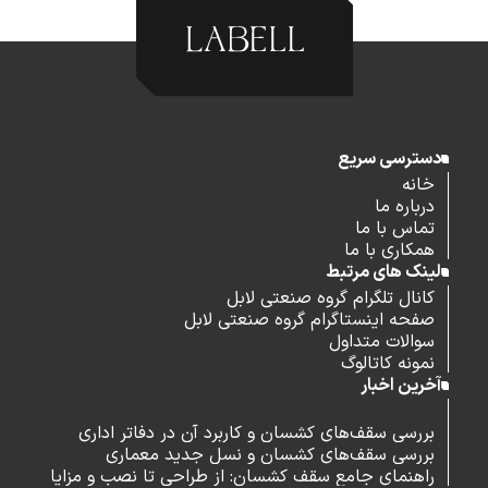
دسترسی سریع
خانه
درباره ما
تماس با ما
همکاری با ما
لینک های مرتبط
کانال تلگرام گروه صنعتی لابل
صفحه اینستاگرام گروه صنعتی لابل
سوالات متداول
نمونه کاتالوگ
آخرین اخبار
بررسی سقف‌های کشسان و کاربرد آن در دفاتر اداری
بررسی سقف‌های کشسان و نسل جدید معماری
راهنمای جامع سقف کشسان: از طراحی تا نصب و مزایا