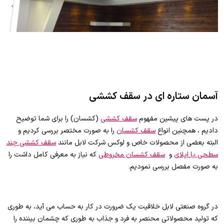
آسمان ستاره ای در سقف کششی
در پست های پیشین مفهوم
سقف کششی
(کشسان) را برای شما توضیح
دادیم ، همچنین انواع
سقف کشسان
را به صورت مختصر بررسی کردیم و
البته بعضی از محصولات خاص و لوکس شرکت لابل مانند
سقف کششی چند
سطحی یا اپلای
و
سقف کشسان مخروطی
که نیاز به معرفی کامل داشت را
به صورت مفصل بررسی نمودیم.
در گروه صنعتی لابل خلاقیت یک ضرورت در کار به حساب می آید، به طوری
که تولید محصولاتی محنصر به فرد و جذاب به طوری که چشمان بیننده را