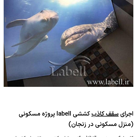
اجرای
سقف کاذب
کششی labell پروژه مسکونی
(منزل مسکونی در زنجان)