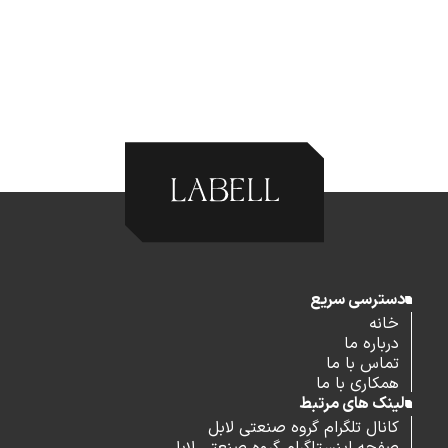
دسترسی سریع
خانه
درباره ما
تماس با ما
همکاری با ما
لینک های مرتبط
کانال تلگرام گروه صنعتی لابل