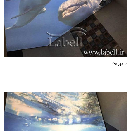
۱۸ مهر ۱۳۹۵