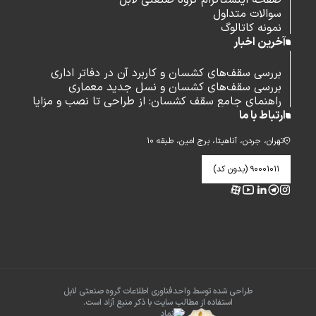
صفحه اینستاگرام گروه صنعتی لابل
سوالات متداول
نمونه کاتالوگ
آخرین اخبار
بررسی سقف‌های کشسان و کاربرد آن در دفاتر اداری
بررسی سقف‌های کشسان و نسل جدید معماری
راهنمای جامع سقف کشسان: از طراحی تا نصب و مزایا
ارتباط با ما
تهران، جردن، آناهیتا، برج امین، طبقه ۱۰
۹۰۰۰۱۰۱۱ (بدون کد)
طراحی شده توسط واحدفناوری اطلاعات گروه صنعتی لابل
استفاده از مطالب سایت با ذکر منبع آزاد است.