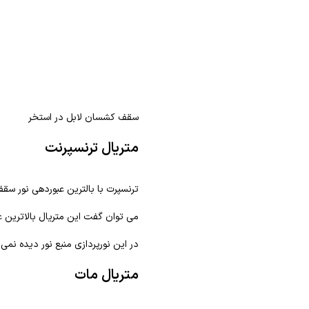
سقف کشسان لابل در استخر
متریال ترنسپرنت
ترنسپرت با بالترین عبوردهی نور سق
می توان گفت این متریال بالاترین ع
در این نورپردازی منبع نور دیده نمی
متریال مات