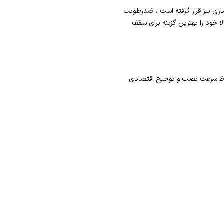
زی نیز قرار گرفته است ، ضدرطوبت
ا خود را بهترین گزینه برای سقف
حاظ سرعت نصب و توجیح اقتصادی