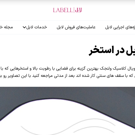
ه‌های اجرایی لابل
عاملیت‌های فروش لابل
خدمات لابل
مجله خب
آموزش نصاب
 در استخر
گارانتی لابل
ال کلاسیک ولنجک بهترین گزینه برای فضایی با رطوبت بالا و استخرهایی که با ا
 که با سقف های سنتی کار شده اند بعد از مدتی مراجعه کنید با این تصاویر رو به