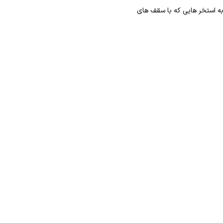
ر به استخر هایی که با سقف های