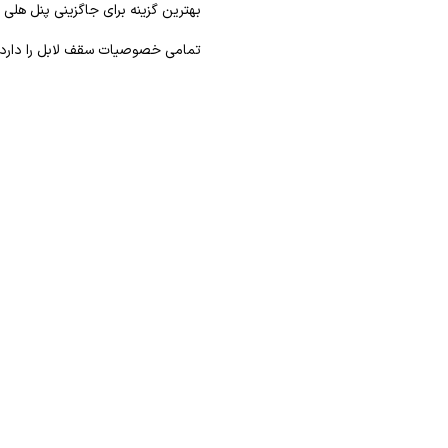
بهترین گزینه برای جاگزینی پنل هلی
تمامی خصوصیات سقف لابل را دارد