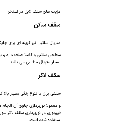
مزیت های سقف لابل در استخر
سقف ساتن
متریال ساتین نیز گزینه ای برای جا
سطحی ساتنی و کاملا صاف دارد و برا
بسیار متریال مناسبی می باشد.
سقف لاکر
سقفی براق با تنوع رنگی بسیار بالا ک
و معمولا نورپردازی جلوی آن انجام 
فیبرنوری در نورپردازی سقف لاکر سور
استفاده شده است.