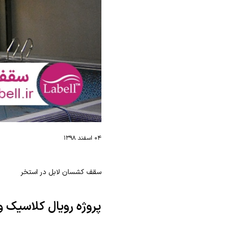
۰۴ اسفند ۱۳۹۸
سقف کشسان لابل در استخر
پروژه رویال کلاسیک 