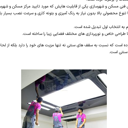
 فنی مسکن و شهرسازی یکی از قابلیت هایش که مورد تایید مرکز مسکن و شهرسا
تنوع محصولی بالا بدون نیاز به رنگ آمیزی و بتونه کاری و سرعت نصب بسیار بال
م به انتخاب اول تبدیل شده است.
ا طراحی خاص و نورپردازی های مختلف فضایی زیبا را ساخته است.
ده است که نسبت به سقف های سنتی نه تنها مزیت های خود را دارد بلکه از ل
 سنتی است.