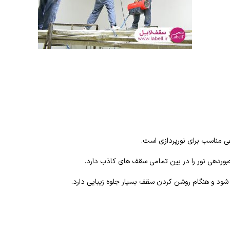
فی مناسب برای نورپردازی است.
بوردهی نور را در بین تمامی سقف های کاذب دارد.
 شود و هنگام روشن کردن سقف بسیار جلوه زیبایی دارد.