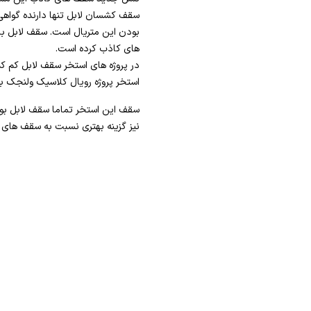
سقف کشسان لابل تنها دارنده گواهی
بودن این متریال است. سقف لابل با 
های کاذب کرده است.
در پروژه های استخر سقف لابل کم ک
استخر پروژه رویال کلاسیک ولنجک ب
سقف این استخر تماما سقف لابل بو
نیز گزینه بهتری نسبت به سقف های