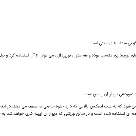
یگزینی سقف های سنتی است.
ی نورپردازی مناسب بوده و هم بدون نورپردازی می توان از آن استفاده کرد و ب
ه عبوردهی نور از آن پایین است.
می شود که به علت انعکاس بالایی که دارد جلوه خاصی به سقف می دهد. در اینجا
مه ای استفاده شده است و در سالن ورزشی که دیوار آن آیینه کاری خواهد شد به 