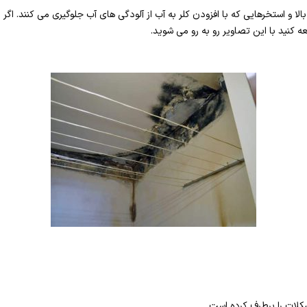
الا و استخرهایی که با افزودن کلر به آب از آلودگی های آب جلوگیری می کنند. اگ
ه کنید با این تصاویر رو به رو می شوید.
ات را برطرف کرده است.