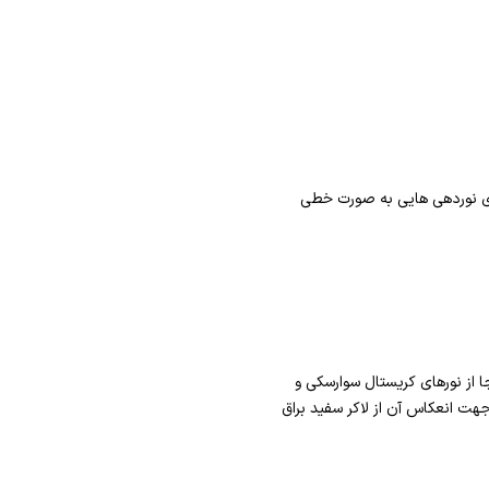
رای نوردهی هایی به صورت خطی
 از نورهای کریستال سوارسکی و
جهت انعکاس آن از لاکر سفید براق