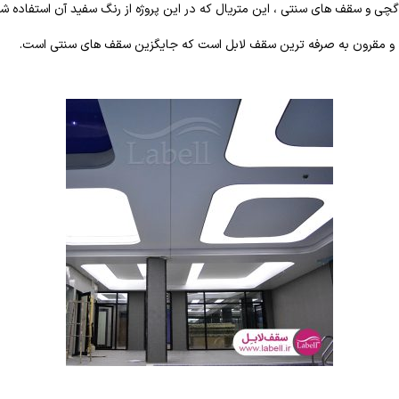
 گچی و سقف های سنتی ، این متریال که در این پروژه از رنگ سفید آن استفاده 
 و مقرون به صرفه ترین سقف لابل است که جایگزین سقف های سنتی است.