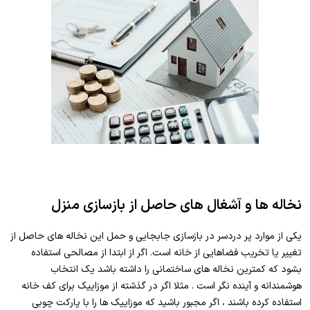
نخاله ها و آشغال های حاصل از بازسازی منزل
یکی از موارد پر دردسر در بازسازی جابجایی و حمل این نخاله های حاصل از
تغییر یا تخریب فضاهایی از خانه است. اگر از ابتدا از مصالحی استفاده
بشود که کمترین نخاله های ساختمانی را داشته باشد یک انتخاب
هوشمندانه و آینده نگر است . مثلا اگر در گذشته از موزاییک برای کف خانه
استفاده کرده باشند ، اگر مجبور باشید که موزاییک ها را با پارکت چوبی