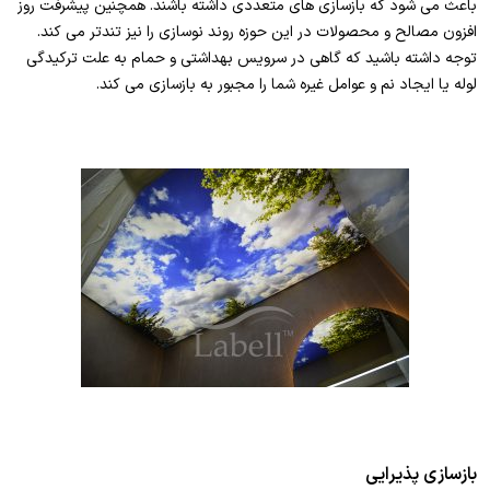
باعث می شود که بازسازی های متعددی داشته باشند. همچنین پیشرفت روز
افزون مصالح و محصولات در این حوزه روند نوسازی را نیز تندتر می کند.
توجه داشته باشید که گاهی در سرویس بهداشتی و حمام به علت ترکیدگی
لوله یا ایجاد نم و عوامل غیره شما را مجبور به بازسازی می کند.
بازسازی پذیرایی