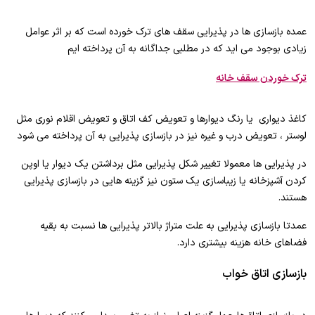
عمده بازسازی ها در پذیرایی سقف های ترک خورده است که بر اثر عوامل
زیادی بوجود می اید که در مطلبی جداگانه به آن پرداخته ایم
ترک خوردن سقف خانه
کاغذ دیواری یا رنگ دیوارها و تعویض کف اتاق و تعویض اقلام نوری مثل
لوستر ، تعویض درب و غیره نیز در بازسازی پذیرایی به آن پرداخته می شود
در پذیرایی ها معمولا تغییر شکل پذیرایی مثل برداشتن یک دیوار یا اوپن
کردن آشپزخانه یا زیباسازی یک ستون نیز گزینه هایی در بازسازی پذیرایی
هستند.
عمدتا بازسازی پذیرایی به علت متراژ بالاتر پذیرایی ها نسبت به بقیه
فضاهای خانه هزینه بیشتری دارد.
بازسازی اتاق خواب