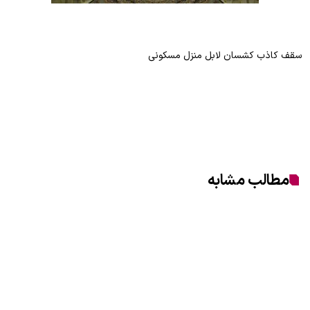
سقف کاذب کشسان لابل منزل مسکونی
مطالب مشابه