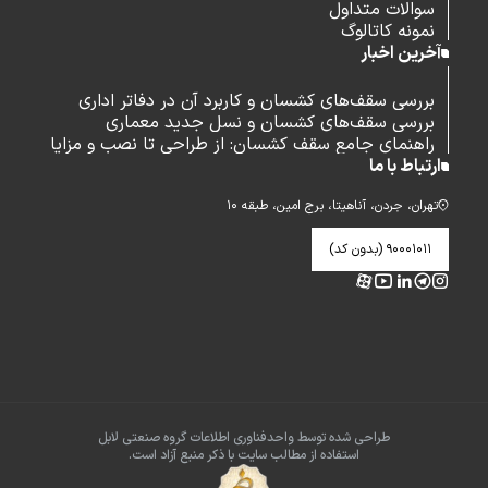
سوالات متداول
نمونه کاتالوگ
آخرین اخبار
بررسی سقف‌های کشسان و کاربرد آن در دفاتر اداری
بررسی سقف‌های کشسان و نسل جدید معماری
راهنمای جامع سقف کشسان: از طراحی تا نصب و مزایا
ارتباط با ما
تهران، جردن، آناهیتا، برج امین، طبقه ۱۰
۹۰۰۰۱۰۱۱ (بدون کد)
طراحی شده توسط واحدفناوری اطلاعات گروه صنعتی لابل
استفاده از مطالب سایت با ذکر منبع آزاد است.