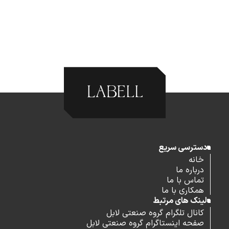
دسترسی سریع
خانه
درباره ما
تماس با ما
همکاری با ما
لینک های مرتبط
کانال تلگرام گروه صنعتی لابل
صفحه اینستاگرام گروه صنعتی لابل