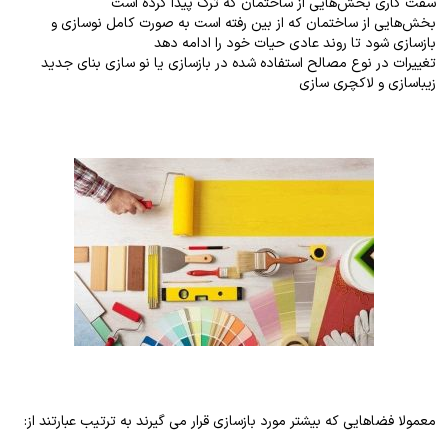
سفت کاری بخش‌هایی از ساختمان که ترک پیدا کرده است
بخش‌هایی از ساختمان که از بین رفته است به صورت کامل نوسازی و
بازسازی شود تا روند عادی حیات خود را ادامه دهد
تغییرات در نوع مصالح استفاده شده در بازسازی یا نو سازی بنای جدید
زیباسازی و لاکچری سازی
معمولا فضاهایی که بیشتر مورد بازسازی قرار می گیرند به ترتیب عبارتند از: