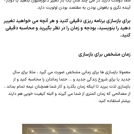
شما دوست دارید در طی چند سال یک بار تغییر دکوراسیون بدهید یا دوبار؟
آینده نگری و باهوش بودن به مقتصد بودن اولویت دارد.
برای بازسازی برنامه ریزی دقیقی کنید و هر آنچه می خواهید تغییر
دهید را بنویسید، بودجه و زمان را در نظر بگیرید و محاسبه دقیقی
کنید.
زمان مشخص برای بازسازی
معمولا بازسازی ها برای زمانی مشخص صورت می گیرد ، مثلا برای سال
جدید یا برای شروع زندگی جدید و … حتما زمانتان را محاسبه کنید و از
بازسازی لذت ببرید تا اینکه زمان بگذرد و کار شما همچنان نیمه تمام بماند ،
از مصالحی که زمان کمتری از شما می گیرند و البته کیفیت خوبی هم دارند
بیشتر استفاده کنید.