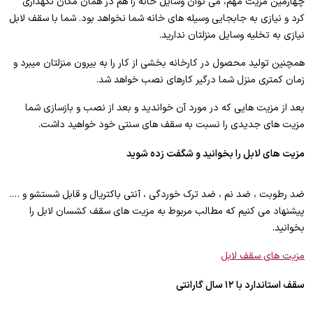
چهارمین مزیت مهم، می توان وسایل خانه را هم در همان مکان نگهداری
کرد و نیازی به جابجایی وسیله های خانه شما نخواهد بود. شما با سقف لابل
نیازی به تخلیه وسایل منزلتان ندارید.
همچنین تولید محصول در کارخانه بخشی از کار را به بیرون منزلتان میبرد و
زمان کمتری منزل شما درگیر کارهای نصب خواهد شد.
بعد از مزیت هایی که در مورد آن خواندید و بعد از نصب و بازسازی شما
مزیت های جدیدی را نسبت به سقف های سنتی خود خواهید داشت.
مزیت های لابل را بخوانید و شگفت زده شوید
ضد رطوبت ، ضد نم ، ضد ترک خوردگی ، آنتی باکتریال و قابل شستشو و ….
پیشنهاد می کنیم که مطالب مربوط به مزیت های سقف کشسان لابل را
بخوانید.
مزیت های سقف لابل
سقف استاندارد با ۱۲ سال گارانتی