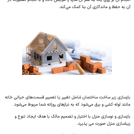
آن به حفظ و ماندگاری آن بنا کمک می‌کند.
بازسازی زیر ساخت ساختمان شامل تغییر یا تعمییر قسمت‌های حیاتی خانه
مانند لوله کشی و برق می‌شود که به نیازهای روزانه شما مربوط می‌شود.
بازسازی و نوسازی منزل با اختیار و تصمیم مالک با هدف ایجاد تنوع و
زیباسازی منزل صورت می پذیرد.