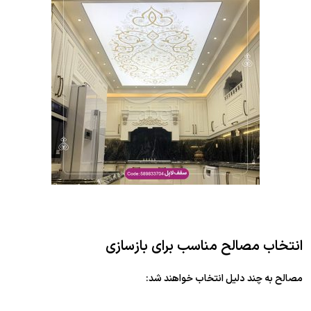
انتخاب مصالح مناسب برای بازسازی
مصالح به چند دلیل انتخاب خواهند شد: