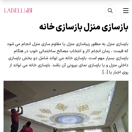
فتن به محتوای اصلی
منو
بازسازی منزل بازسازی خانه
بازسازی منزل به منظور زیباسازی منزل یا مقاوم سازی منزل انجام می شود
که قیمت ، زمان انجام کار و انتخاب مصالح ساختمانی خوب در هنگام
بازسازی بسیار مهم است. بازسازی خانه می تواند شامل دو بخش بازسازی
داخلی منزل و یا بازسازی نمای بیرونی آن باشد. بازسازی خانه می تواند از
روی اجبار یا […]