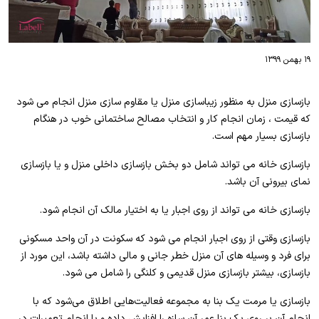
۱۹ بهمن ۱۳۹۹
بازسازی منزل به منظور زیباسازی منزل یا مقاوم سازی منزل انجام می شود
که قیمت ، زمان انجام کار و انتخاب مصالح ساختمانی خوب در هنگام
بازسازی بسیار مهم است.
بازسازی خانه می تواند شامل دو بخش بازسازی داخلی منزل و یا بازسازی
نمای بیرونی آن باشد.
بازسازی خانه می تواند از روی اجبار یا به اختیار مالک آن انجام شود.
بازسازی وقتی از روی اجبار انجام می شود که سکونت در آن واحد مسکونی
برای فرد و وسیله های آن منزل خطر جانی و مالی داشته باشد، این مورد از
بازسازی، بیشتر بازسازی منزل قدیمی و کلنگی را شامل می شود.
بازسازی یا مرمت یک بنا به مجموعه فعالیت‌هایی اطلاق می‌شود که با
انجام آن بر روی یک بنا عمر آن سازه را افزایش داده و با انجام تعمیرات در