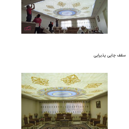
سقف چاپی پذیرایی