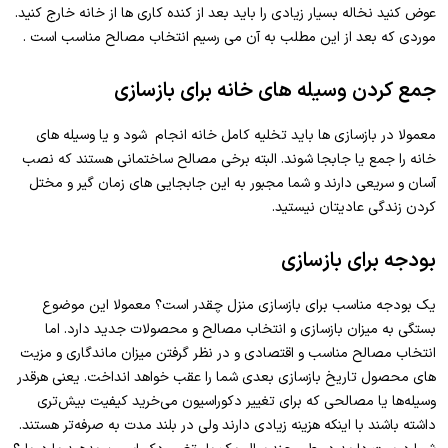
عوض کنید نخاله بسیار زیادی را باید بعد از کنده کاری ها از خانه خارج کنید.
موردی که بعد از این مطلب به آن می رسیم انتخاب مصالح مناسب است .
جمع کردن وسیله های خانه برای بازسازی
معمولا در بازسازی ها باید تخلیه کامل خانه انجام شود و یا وسیله های
خانه را جمع یا جابجا شوند. البته برخی مصالح ساختمانی هستند که نصب
آسان و سریعی دارند و شما مجبور به این جابجایی های زمان گیر و مختل
کردن زندگی عادیتان نیستید.
بودجه برای بازسازی
یک بودجه مناسب برای بازسازی منزل چقدر است؟ معمولا این موضوع
بستگی به میزان بازسازی و انتخاب مصالح و محصولات جدید دارد. اما
انتخاب مصالح مناسب و اقتصادی و در نظر گرفتن میزان ماندگاری و مزیت
های محصول تاریخ بازسازی بعدی شما را عقب خواهد انداخت. یعنی هرقدر
وسیله‌ها یا مصالحی که برای تغییر دکوراسیون می‌خرید کیفیت بیش‌تری
داشته باشند با اینکه هزینه زیادی دارند ولی در بلند مدت به صرفه‌تر هستند.