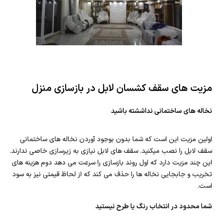
مزیت های سقف کشسان لابل در بازسازی منزل
نخاله های ساختمانی نداششته باشید
اولین مزیت این است که شما بدون بوجود آوردن نخاله های ساختمانی
سقف لابل را نصب میکنید. سقف های لابل نیازی به زیرسازی خاصی ندارند.
این چند مزیت دارد که اول روند بازسازی را سرعت می دهد دوم هزینه های
تخریب و جابجایی نخاله ها را حذف می کند که از لحاظ قیمتی نیز به سود
است.
شما محدود در انتخاب رنگ یا طرح نیستید