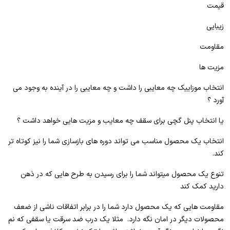
قیمت
زیبایی
مقاومت
مزیت ها
انتخاب موزاییک چه معایبی را داشت و چه معایبی را در آینده به وجود می
آورد ؟
یا انتخاب پنل گچی برای سقف چه معایب و مزیت هایی خواهد داشت ؟
انتخاب یک محصول مناسب می تواند دوره های بازسازی شما را نیز کوتاه تر
کند.
تنوع یک محصول میتواند شما را برای رسیدن به طرح هایی که در ذهن
دارید کمک کند
مقاومت هایی که یک محصول دارد شما را در برابر اتفاقات ناشی از ضعف
محصولات دیگر در امان نگه دارد. مثلا یک درب ضد سرقت یا سقفی که نم