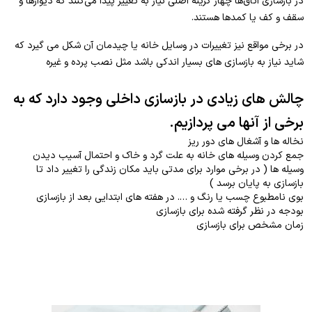
در بازسازی اتاق‌ها چهار گزینه اصلی نیاز به تغییر پیدا می‌کنند که دیوارها و
سقف و کف یا کمدها هستند.
در برخی مواقع نیز تغییرات در وسایل خانه یا چیدمان آن شکل می گیرد که
شاید نیاز به بازسازی های بسیار اندکی باشد مثل نصب پرده و غیره
چالش های زیادی در بازسازی داخلی وجود دارد که به
برخی از آنها می پردازیم.
نخاله ها و آشغال های دور ریز
جمع کردن وسیله های خانه به علت گرد و خاک و احتمال آسیب دیدن
وسیله ها ( در برخی موارد برای مدتی باید مکان زندگی را تغییر داد تا
بازسازی به پایان برسد )
بوی نامطبوع چسب یا رنگ و …. در هفته های ابتدایی بعد از بازسازی
بودجه در نظر گرفته شده برای بازسازی
زمان مشخص برای بازسازی