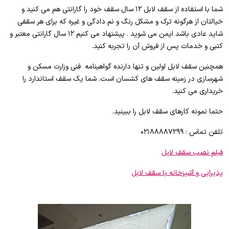
شما با استفاده از سقف لابل ۱۲ سال سقف خود را گارانتی هم می کنید و
خیالتان از هرگونه ترک و مشکل رنگ و نم دادگی و غیره که برای هر سقفی
شاید عادی باشد ایمن می شوید . پیشنهاد می کنیم ۱۲ سال گارانتی معتبر و
کتبی و خدمات پس از فروش آن را تجربه کنید.
همچنین سقف لابل اولین و تنها دارنده گواهینامه فنی وزارت مسکن و
شهرسازی در زمینه سقف های کشسان است. شما یک سقف استاندارد را
خریداری می کنید.
حتما نمونه کارهای سقف لابل را ببینید.
تلفن تماس : ۰۲۱۸۸۸۸۷۲۹۹
فیلم نصب سقف لابل
پذیرایی و آشپزخانه با سقف لابل