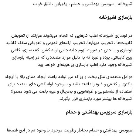
آشپزخانه ، سرویس بهداشتی و حمام ، پذیرایی ، اتاق خواب
بازسازی آشپزخانه
در نوسازی آشپزخانه اغلب کارهایی که انجام می‌شوند عبارتند از: تعویض
کابینت‌ها ، تخریب دیوارها، تخریب آرک‌های قدیمی و تعویض سقف کاذب،
نوسازی و یا حتی در صورت لزوم جابه جایی لوله کشی، کف سازی، کاشی
بین کابینتی، پرده و غیره که به دلیل موارد متعددی که در زمینه بازسازی
آشپزخانه وجود دارد اغلب بازسازی پر هزینه‌ای خواهد بود.
عوامل متعددی مثل پخت و پز که می تواند باعث ایجاد دمای بالا یا ایجاد
باکتری و کثیفی و غیره را داشته باشد و یا وجود لوله کشی های متعدد برای
استفاده از لباسشویی و ظرفشویی و یخچال و غیره باعث می شود معمولا
آشپزخانه ها بیشتر مورد بازسازی قرار بگیرند.
بازسازی سرویس بهداشتی و حمام
سرویس بهداشتی و حمام بخاطر رطوبت موجود یا وجود نم در این فضاها