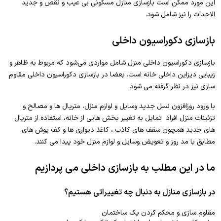
این مورد ممکن است بازسازی منازل مسکونی بی عیب و نقص و جدید
الاحداث را نیز شامل شود.
بازسازی دکوراسیون داخلی
بازسازی دکوراسیون داخلی منزل شامل مواردی می‌شود که مربوط به ظاهر و
زیبایی دیزاین داخلی خانه است. بعضا در بازسازی دکوراسیون داخلی مقاوم
سازی نیز در نظر گرفته می شود.
با ورود روزافزون نسل جدید وسایل و لوازم منزل، متریال ها و مصالح و
تزئینات منزل افراد تمایل به تغییر بخش هایی از خانه، استفاده از متریال
های جدید همچون سقف های کاذب ، کاغذ دیواری ها و کف پوش های
مطابق با مد روز و تعویض وسایل و لوازم منزل خود پیدا می کنند.
ما در این مطلب به بازسازی داخلی می پردازیم
در بازسازی منازل به دنبال چه تغییراتی هستیم؟
مقاوم سازی و محکم کردن یک ساختمان