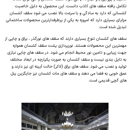
تکامل یافته سقف های کاذب دانست. این محصول به دلیل خاصیت
کشسانی که دارد به سادگی و با سرعت بالا نصب می شود سقف کشسان
مزایای بسیاری دارد که امروزه به یکی از پرطرفدارترین محصولات ساختمانی
تبدیل شده است.
سقف های کشسان تنوع بسیاری دارند که سقف های نورگذر ، براق و چاپی از
مهمترین این محصولات هستند. نورپردازی پشت سقف کشسان همواره
جهت زیبایی و تامین نور محیط انجام می شود. در سقف های چاپی نیازی
به تایل بندی نیست و سقف کشسان به صورت یکپارچه در ابعاد مختلف
تولید و نصب می شود. سقف های براق (لاکر) حالت آیینه ای نیز دارند و
عمق خوبی به فضا می دهند و سقف های مات کشسان نیز جایگزین پنل
های گچی قدیمی است.