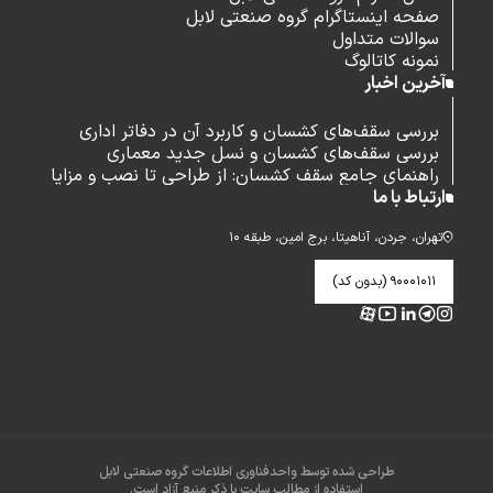
صفحه اینستاگرام گروه صنعتی لابل
سوالات متداول
نمونه کاتالوگ
آخرین اخبار
بررسی سقف‌های کشسان و کاربرد آن در دفاتر اداری
بررسی سقف‌های کشسان و نسل جدید معماری
راهنمای جامع سقف کشسان: از طراحی تا نصب و مزایا
ارتباط با ما
تهران، جردن، آناهیتا، برج امین، طبقه ۱۰
۹۰۰۰۱۰۱۱ (بدون کد)
طراحی شده توسط واحدفناوری اطلاعات گروه صنعتی لابل
استفاده از مطالب سایت با ذکر منبع آزاد است.