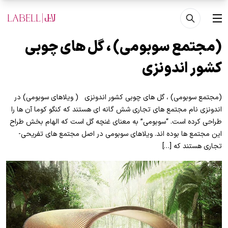
فتن به محتوای اصلی
منو
(مجتمع سوبومی) ، گل های چوبی
کشور اندونزی
(مجتمع سوبومی) ، گل های چوبی کشور اندونزی ( ویلاهای سوبومی) در
اندونزی نام مجتمع های تجاری شش گانه ای هستند که کنگو کوما آن ها را
طراحی کرده است. “سوبومی” به معنای غنچه گل است که الهام بخش طراح
این مجتمع ها بوده اند. ویلاهای سوبومی در اصل مجتمع های تفریحی-
تجاری هستند که […]