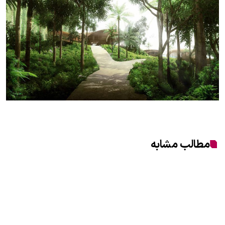
مطالب مشابه