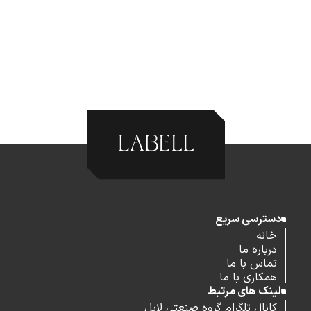
دسترسی سریع
خانه
درباره ما
تماس با ما
همکاری با ما
لینک های مرتبط
کانال تلگرام گروه صنعتی لابل