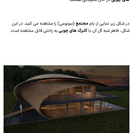
در شکل زیر نمایی از بام
مجتمع
(سوبومی) را مشاهده می کنید. در این
شکل، ظاهر شبه گل آن با
گلبرگ های چوبی
به راحتی قابل مشاهده است.