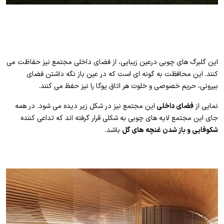
این گلبرگ های چوبی درعین زیبایی، از فضای داخلی مجتمع نیز حفاظت می
کنند. این محافظت به گونه ای است که در عین باز نگه داشتن فضای
بیرونی، حریم خصوصی و خلوت هر اتاق یوگا را نیز حفظ می کنند.
نمایی از
فضای داخلی
این مجتمع نیز در شکل زیر دیده می شود. در همه
جای این مجتمع لایه های چوبی به شکلی قرار گرفته اند که تداعی کننده
شکوفایی و باز شدن غنچه های گل
باشد.