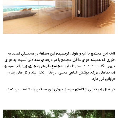
البته این مجتمع با
آب و هوای گرمسیری این منطقه
در هماهنگی است. به
طوری که همیشه هوای داخل مجتمع را در درجه ی متعادلی نسبت به هوای
بیرون نگه می دارد. در محوطه این
مجتمع تفریحی-تجاری
زیبا باغی سرسبز،
آب نماهای بزرگ، پوشش گیاهی محلی، درختان نخل بلند و گل های زیبای
فراوانی قرار دارد.
در شکل زیر نمایی از
فضای سرسبز بیرونی
این مجتمع را مشاهده می کنید.