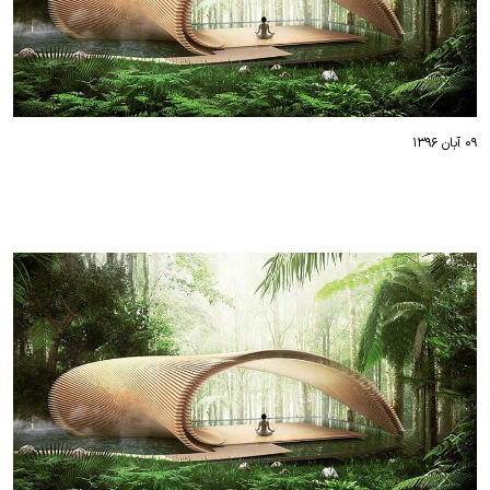
۰۹ آبان ۱۳۹۶