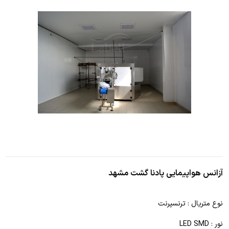
آزانس هواپیمایی پادنا گشت مشهد
نوع متریال : ترنسپرنت
نور : LED SMD