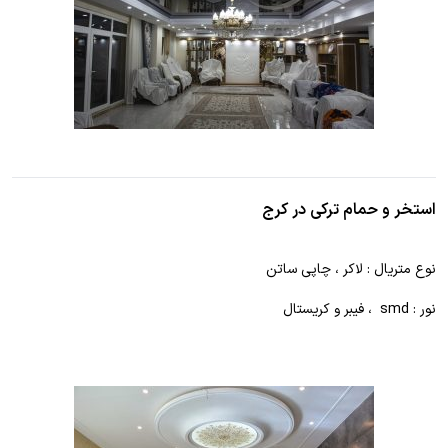
استخر و حمام ترکی در کرج
نوع متریال : لاکر ، چاپی ساتن
نور : smd ، فیبر و کریستال