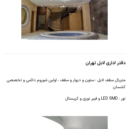
دفتر اداری لابل تهران
متریال سقف لابل : ستون و دیوار و سقف ، اولین شوروم دائمی و تخصصی
کشسان
نور : LED SMD و فیبر نوری و کریستال