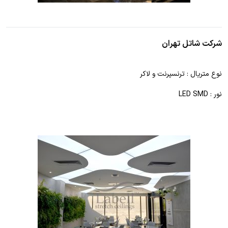
شرکت شاتل تهران
نوع متریال : ترنسپرنت و لاکر
نور : LED SMD