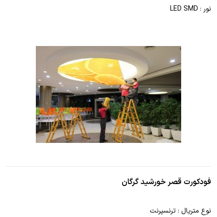
نور : LED SMD
فودکورت قصر خورشید گرگان
نوع متریال : ترنسپرنت