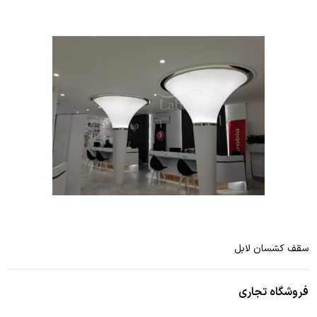
سقف کشسان لابل
فروشگاه تجاری