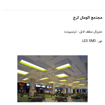
مجتمع اکومال کرج
متریال سقف لابل : ترنسپرنت
نور : LED SMD