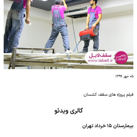
۰۵ مهر ۱۳۹۹
فیلم پروژه های سقف کشسان
گالری ویدئو
بیمارستان ۱۵ خرداد تهران