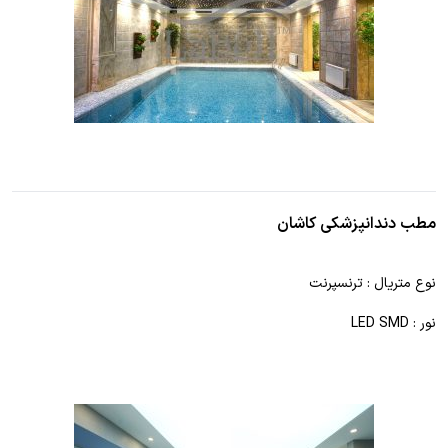
مطب دندانپزشکی کاشان
نوع متریال : ترنسپرنت
نور : LED SMD