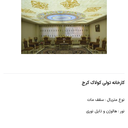
کارخانه تولی کولاک کرج
نوع متریال : سقف مات
نور : هالوژن و تایل نوری