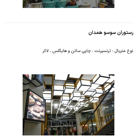
رستوران سوسو همدان
نوع متریال : ترنسپرنت ، چاپی ساتن و هایگلس ، لاکر