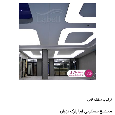
ترکیب سقف لابل
مجتمع مسکونی آریا پارک تهران