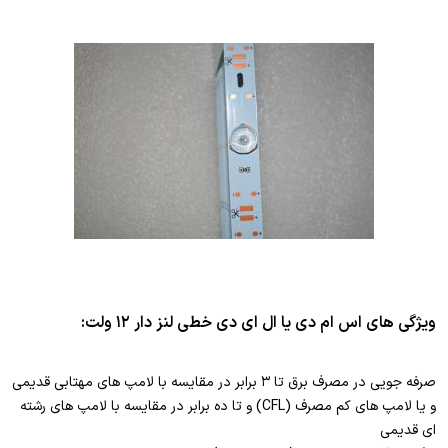
ویژگی های اس ام دی یا ال ای دی خطی لنز دار ۱۲ ولت:
صرفه جویی در مصرف برق تا ۳ برابر در مقایسه با لامپ های مهتابی قدیمی
و یا لامپ های کم مصرف (CFL) و تا ده برابر در مقایسه با لامپ های رشته
ای قدیمی