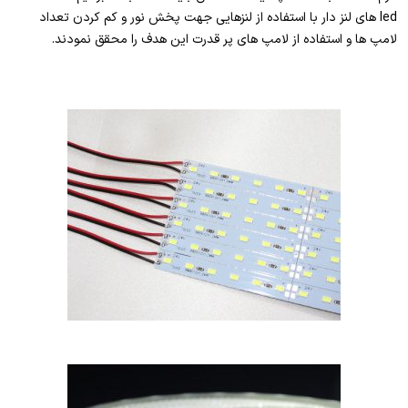
led های لنز دار با استفاده از لنزهایی جهت پخش نور و کم کردن تعداد
لامپ ها و استفاده از لامپ های پر قدرت این هدف را محقق نمودند.