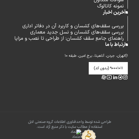
سوالات متداول
نمونه کاتالوگ
آخرین اخبار
بررسی سقف‌های کشسان و کاربرد آن در دفاتر اداری
بررسی سقف‌های کشسان و نسل جدید معماری
راهنمای جامع سقف کشسان: از طراحی تا نصب و مزایا
ارتباط با ما
تهران، جردن، آناهیتا، برج امین، طبقه ۱۰
۹۰۰۰۱۰۱۱ (بدون کد)
طراحی شده توسط واحدفناوری اطلاعات گروه صنعتی لابل
استفاده از مطالب سایت با ذکر منبع آزاد است.