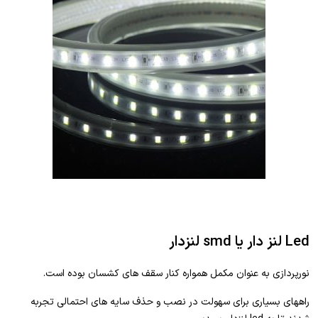
Led لنز دار یا smd لنزدار
نورپردازی به عنوان مکمل همواره کنار سقف های کشسان بوده است.
راههای بسیاری برای سهولت در نصب و حذف سایه های احتمالی تجربه