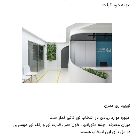
نیز به خود گرفت.
نورپردازی مدرن
امروزه موارد زیادی در انتخاب نور تاثیر گذار است.
میزان مصرف ، جنبه دکوراتیو ، طول عمر ، قدرت نور و رنگ نور مهمترین
عوامل برای این انتخاب هستند.