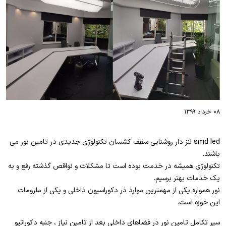
۰۸ خرداد ۱۳۹۹
smd led لنز دار روشنایی سقف کشسان تکنولوژی جدیدی در تامین نور می
باشند.
تکنولوژی همیشه در خدمت بوده است تا مشکلات و نواقص گذشته رفع و به
یک خدمات بهتر برسیم.
نور همواره یکی از مهمترین موارد در دکوراسیون داخلی و یکی از ملزومات
این حوزه است.
سیر تکامل تامین نور در فضاهای داخلی بعد از تامین نیاز ، جنبه دکوراتیو