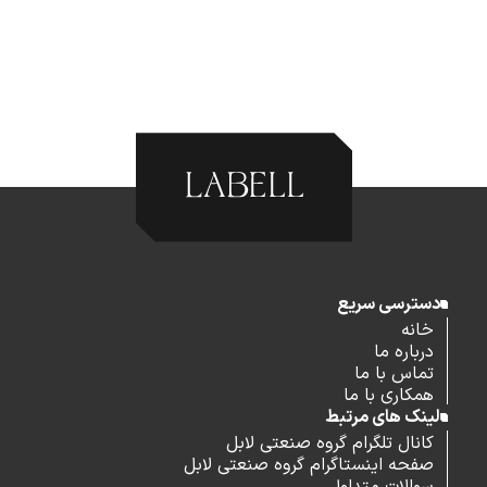
دسترسی سریع
خانه
درباره ما
تماس با ما
همکاری با ما
لینک های مرتبط
کانال تلگرام گروه صنعتی لابل
صفحه اینستاگرام گروه صنعتی لابل