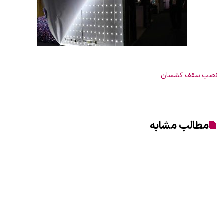
نصب سقف کشسان
مطالب مشابه