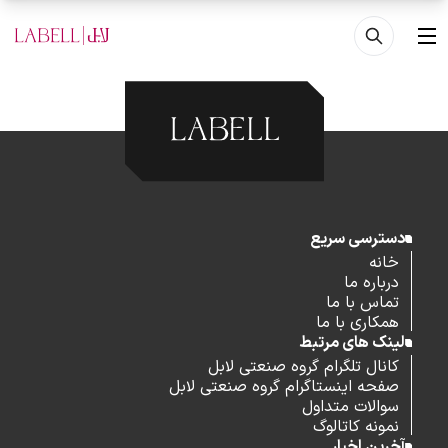
فتن به محتوای اصلی
منو
دسترسی سریع
خانه
درباره ما
تماس با ما
همکاری با ما
لینک های مرتبط
کانال تلگرام گروه صنعتی لابل
صفحه اینستاگرام گروه صنعتی لابل
سوالات متداول
نمونه کاتالوگ
آخرین اخبار