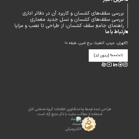
بررسی سقف‌های کشسان و کاربرد آن در دفاتر اداری
بررسی سقف‌های کشسان و نسل جدید معماری
راهنمای جامع سقف کشسان: از طراحی تا نصب و مزایا
ارتباط با ما
تهران، جردن، آناهیتا، برج امین، طبقه ۱۰
۹۰۰۰۱۰۱۱ (بدون کد)
طراحی شده توسط واحدفناوری اطلاعات گروه صنعتی لابل
استفاده از مطالب سایت با ذکر منبع آزاد است.