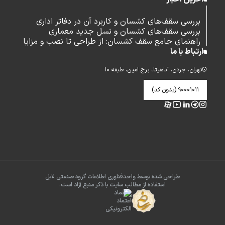
بررسی سقف‌های کشسان و کاربرد آن در دفاتر اداری
بررسی سقف‌های کشسان و نسل جدید معماری
راهنمای جامع سقف کشسان: از طراحی تا نصب و مزایا
ارتباط با ما
تهران، جردن، آناهیتا، برج امین، طبقه ۱۰
۹۰۰۰۱۰۱۱ (بدون کد)
طراحی شده توسط واحدفناوری اطلاعات گروه صنعتی لابل
استفاده از مطالب سایت با ذکر منبع آزاد است.