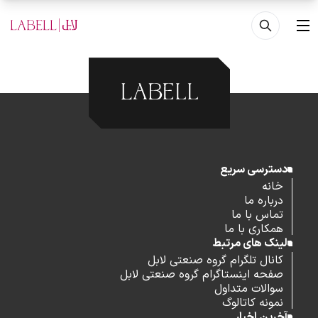
فتن به محتوای اصلی
منو
دسترسی سریع
خانه
درباره ما
تماس با ما
همکاری با ما
لینک های مرتبط
کانال تلگرام گروه صنعتی لابل
صفحه اینستاگرام گروه صنعتی لابل
سوالات متداول
نمونه کاتالوگ
آخرین اخبار