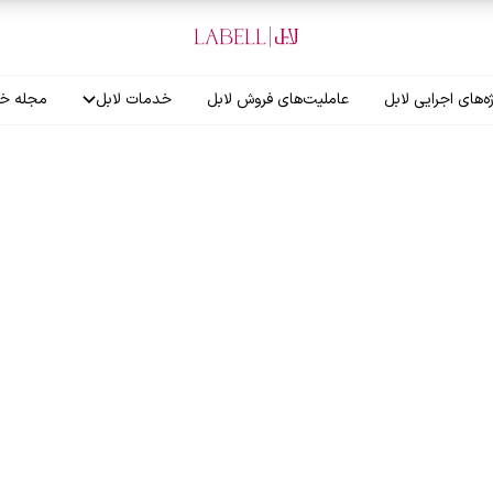
ه‌های اجرایی لابل
عاملیت‌های فروش لابل
خدمات لابل
مجله خب
آموزش نصاب
گارانتی لابل