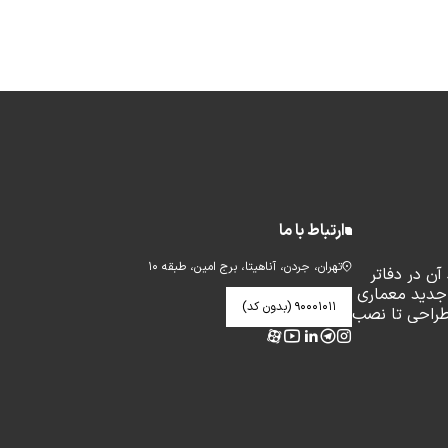
ارتباط با ما
تهران، جردن، آناهیتا، برج امین، طبقه ۱۰
ن در دفاتر
جدید معماری
۹۰۰۰۱۰۱۱ (بدون کد)
طراحی تا نصب