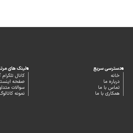
دسترسی سریع
لینک های مرت
خانه
کانال تلگرام 
درباره ما
صفحه اینستاگ
تماس با ما
سوالات متداو
همکاری با ما
نمونه کاتالوگ