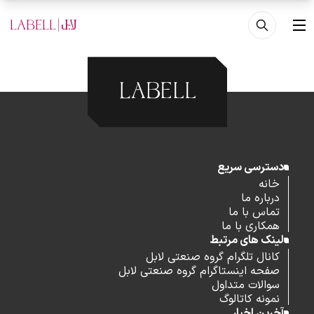
فتن به محتوای اصلی
منو
دسترسی سریع
خانه
درباره ما
تماس با ما
همکاری با ما
لینک های مرتبط
کانال تلگرام گروه صنعتی لابل
صفحه اینستاگرام گروه صنعتی لابل
سوالات متداول
نمونه کاتالوگ
آخرین اخبار