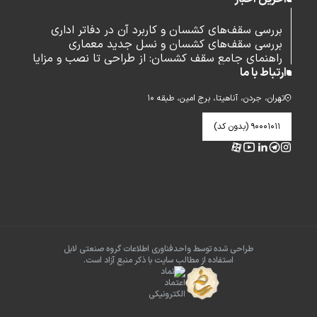
بررسی سقف‌های کشسان و کاربرد آن در دفاتر اداری
بررسی سقف‌های کشسان و نسل جدید معماری
راهنمای جامع سقف کشسان: از طراحی تا نصب و مزایا
ارتباط با ما
تهران، جردن، آناهیتا، برج امین، طبقه ۱۰
۹۰۰۰۱۰۱۱ (بدون کد)
طراحی شده توسط واحدفناوری اطلاعات گروه صنعتی لابل
استفاده از مطالب سایت با ذکر منبع آزاد است.