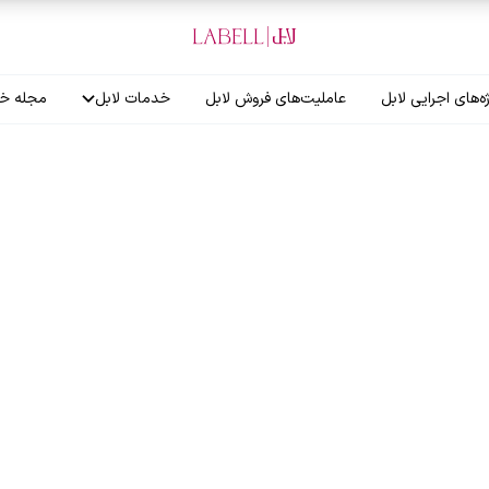
ه‌های اجرایی لابل
عاملیت‌های فروش لابل
خدمات لابل
مجله خب
آموزش نصاب
گارانتی لابل