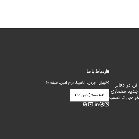
ارتباط با ما
تهران، جردن، آناهیتا، برج امین، طبقه ۱۰
ن در دفاتر
جدید معماری
۹۰۰۰۱۰۱۱ (بدون کد)
طراحی تا نصب