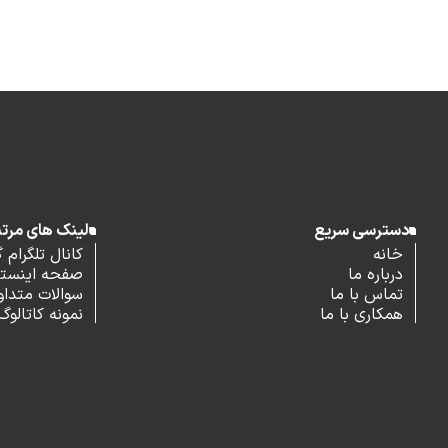
دسترسی سریع
لینک های مرت
خانه
کانال تلگرام 
درباره ما
صفحه اینستاگ
تماس با ما
سوالات متداو
همکاری با ما
نمونه کاتالوگ