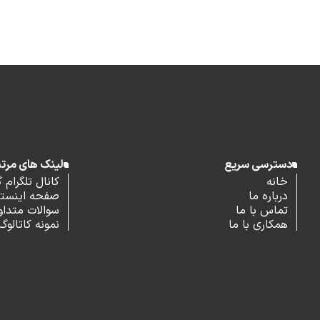
دسترسی سریع
لینک های مرت
خانه
کانال تلگرام 
درباره ما
صفحه اینستاگ
تماس با ما
سوالات متداو
همکاری با ما
نمونه کاتالوگ