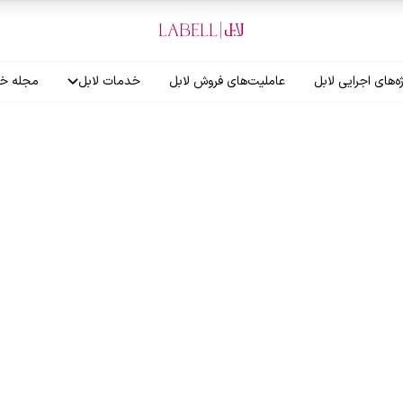
ه‌های اجرایی لابل
عاملیت‌های فروش لابل
خدمات لابل
مجله خب
آموزش نصاب
گارانتی لابل