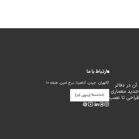
ارتباط با ما
تهران، جردن، آناهیتا، برج امین، طبقه ۱۰
ن در دفاتر
جدید معماری
۹۰۰۰۱۰۱۱ (بدون کد)
طراحی تا نصب