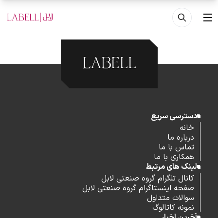
فتن به محتوای اصلی
منو
دسترسی سریع
خانه
درباره ما
تماس با ما
همکاری با ما
لینک های مرتبط
کانال تلگرام گروه صنعتی لابل
صفحه اینستاگرام گروه صنعتی لابل
سوالات متداول
نمونه کاتالوگ
آخرین اخبار