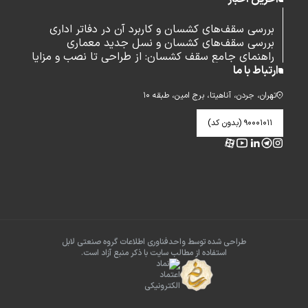
بررسی سقف‌های کشسان و کاربرد آن در دفاتر اداری
بررسی سقف‌های کشسان و نسل جدید معماری
راهنمای جامع سقف کشسان: از طراحی تا نصب و مزایا
ارتباط با ما
تهران، جردن، آناهیتا، برج امین، طبقه ۱۰
۹۰۰۰۱۰۱۱ (بدون کد)
طراحی شده توسط واحدفناوری اطلاعات گروه صنعتی لابل
استفاده از مطالب سایت با ذکر منبع آزاد است.