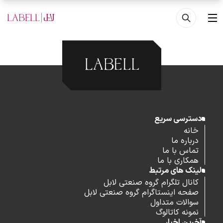
فتن به محتوای اصلی
منو
دسترسی سریع
خانه
درباره ما
تماس با ما
همکاری با ما
لینک های مرتبط
کانال تلگرام گروه صنعتی لابل
صفحه اینستاگرام گروه صنعتی لابل
سوالات متداول
نمونه کاتالوگ
آخرین اخبار