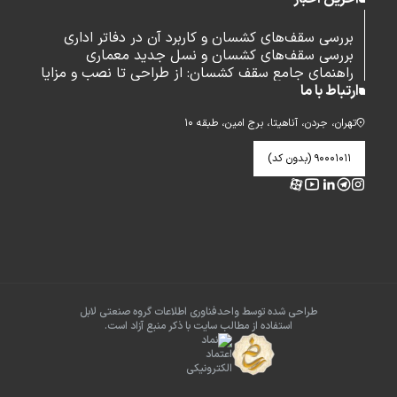
بررسی سقف‌های کشسان و کاربرد آن در دفاتر اداری
بررسی سقف‌های کشسان و نسل جدید معماری
راهنمای جامع سقف کشسان: از طراحی تا نصب و مزایا
ارتباط با ما
تهران، جردن، آناهیتا، برج امین، طبقه ۱۰
۹۰۰۰۱۰۱۱ (بدون کد)
طراحی شده توسط واحدفناوری اطلاعات گروه صنعتی لابل
استفاده از مطالب سایت با ذکر منبع آزاد است.