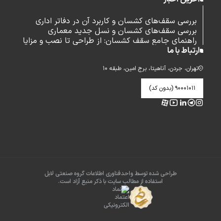
بررسی سقف‌های کشسان و کاربرد آن در دفاتر اداری
بررسی سقف‌های کشسان و نسل جدید معماری
راهنمای جامع سقف کشسان: از طراحی تا نصب و مزایا
ارتباط با ما
تهران، جردن، آناهیتا، برج امین، طبقه ۱۰
۹۰۰۰۱۰۱۱ (بدون کد)
طراحی شده توسط واحدفناوری اطلاعات گروه صنعتی لابل
استفاده از مطالب سایت با ذکر منبع آزاد است.