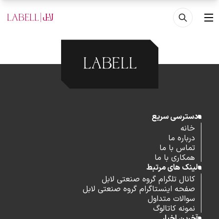
فتن به محتوای اصلی
منو
دسترسی سریع
خانه
درباره ما
تماس با ما
همکاری با ما
لینک های مرتبط
کانال تلگرام گروه صنعتی لابل
صفحه اینستاگرام گروه صنعتی لابل
سوالات متداول
نمونه کاتالوگ
آخرین اخبار