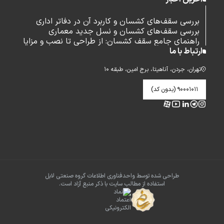
بررسی سقف‌های کشسان و کاربرد آن در دفاتر اداری
بررسی سقف‌های کشسان و نسل جدید معماری
راهنمای جامع سقف کشسان: از طراحی تا نصب و مزایا
ارتباط با ما
تهران، جردن، آناهیتا، برج امین، طبقه ۱۰
۹۰۰۰۱۰۱۱ (بدون کد)
طراحی شده توسط واحدفناوری اطلاعات گروه صنعتی لابل
استفاده از مطالب سایت با ذکر منبع آزاد است.