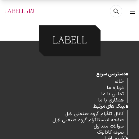
فتن به محتوای اصلی
منو
دسترسی سریع
خانه
درباره ما
تماس با ما
همکاری با ما
لینک های مرتبط
کانال تلگرام گروه صنعتی لابل
صفحه اینستاگرام گروه صنعتی لابل
سوالات متداول
نمونه کاتالوگ
آخرین اخبار