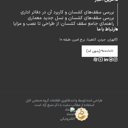
بررسی سقف‌های کشسان و کاربرد آن در دفاتر اداری
بررسی سقف‌های کشسان و نسل جدید معماری
راهنمای جامع سقف کشسان: از طراحی تا نصب و مزایا
ارتباط با ما
تهران، جردن، آناهیتا، برج امین، طبقه ۱۰
۹۰۰۰۱۰۱۱ (بدون کد)
طراحی شده توسط واحدفناوری اطلاعات گروه صنعتی لابل
استفاده از مطالب سایت با ذکر منبع آزاد است.