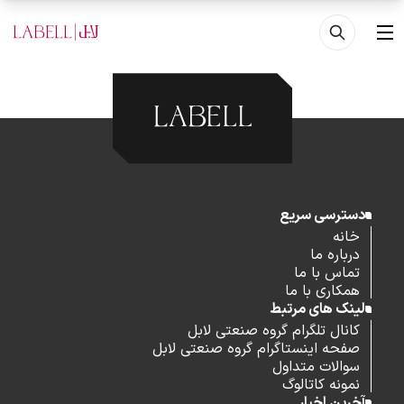
فتن به محتوای اصلی
منو
دسترسی سریع
خانه
درباره ما
تماس با ما
همکاری با ما
لینک های مرتبط
کانال تلگرام گروه صنعتی لابل
صفحه اینستاگرام گروه صنعتی لابل
سوالات متداول
نمونه کاتالوگ
آخرین اخبار