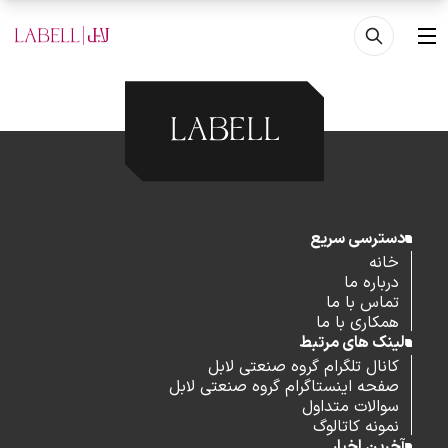
فتن به محتوای اصلی
منو
دسترسی سریع
خانه
درباره ما
تماس با ما
همکاری با ما
لینک های مرتبط
کانال تلگرام گروه صنعتی لابل
صفحه اینستاگرام گروه صنعتی لابل
سوالات متداول
نمونه کاتالوگ
آخرین اخبار