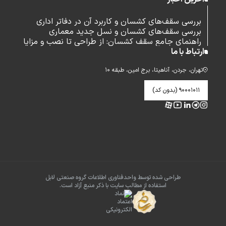
بررسی سقف‌های کشسان و کاربرد آن در دفاتر اداری
بررسی سقف‌های کشسان و نسل جدید معماری
راهنمای جامع سقف کشسان: از طراحی تا نصب و مزایا
ارتباط با ما
تهران، جردن، آناهیتا، برج امین، طبقه ۱۰
۹۰۰۰۱۰۱۱ (بدون کد)
طراحی شده توسط واحدفناوری اطلاعات گروه صنعتی لابل
استفاده از مطالب سایت با ذکر منبع آزاد است.