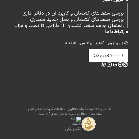
بررسی سقف‌های کشسان و کاربرد آن در دفاتر اداری
بررسی سقف‌های کشسان و نسل جدید معماری
راهنمای جامع سقف کشسان: از طراحی تا نصب و مزایا
ارتباط با ما
تهران، جردن، آناهیتا، برج امین، طبقه ۱۰
۹۰۰۰۱۰۱۱ (بدون کد)
طراحی شده توسط واحدفناوری اطلاعات گروه صنعتی لابل
استفاده از مطالب سایت با ذکر منبع آزاد است.