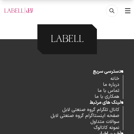
فتن به محتوای اصلی
منو
دسترسی سریع
خانه
درباره ما
تماس با ما
همکاری با ما
لینک های مرتبط
کانال تلگرام گروه صنعتی لابل
صفحه اینستاگرام گروه صنعتی لابل
سوالات متداول
نمونه کاتالوگ
آخرین اخبار