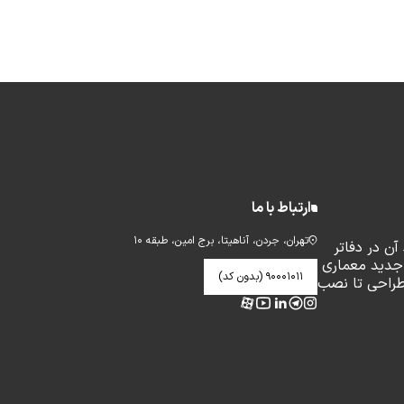
ارتباط با ما
تهران، جردن، آناهیتا، برج امین، طبقه ۱۰
ن در دفاتر
جدید معماری
۹۰۰۰۱۰۱۱ (بدون کد)
طراحی تا نصب