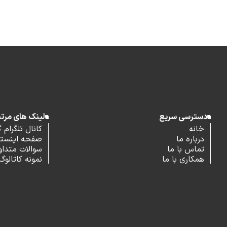
دسترسی سریع
لینک های مرت
خانه
کانال تلگرام 
درباره ما
صفحه اینستاگ
تماس با ما
سوالات متداو
همکاری با ما
نمونه کاتالوگ