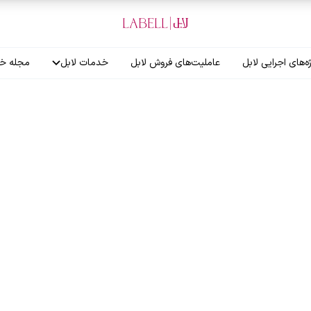
ه‌های اجرایی لابل
عاملیت‌های فروش لابل
خدمات لابل
مجله خب
آموزش نصاب
گارانتی لابل