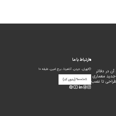
ارتباط با ما
تهران، جردن، آناهیتا، برج امین، طبقه ۱۰
ن در دفاتر
جدید معماری
۹۰۰۰۱۰۱۱ (بدون کد)
طراحی تا نصب