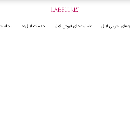
ه‌های اجرایی لابل
عاملیت‌های فروش لابل
خدمات لابل
مجله خب
آموزش نصاب
گارانتی لابل