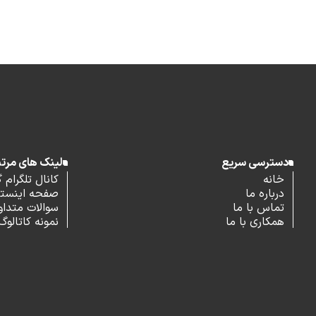
دسترسی سریع
لینک های مرت
خانه
کانال تلگرام 
درباره ما
صفحه اینستاگ
تماس با ما
سوالات متداو
همکاری با ما
نمونه کاتالوگ