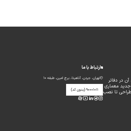
ارتباط با ما
تهران، جردن، آناهیتا، برج امین، طبقه ۱۰
ن در دفاتر
جدید معماری
۹۰۰۰۱۰۱۱ (بدون کد)
طراحی تا نصب