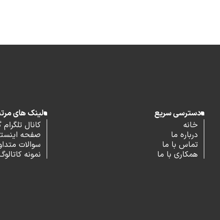
دسترسی سریع
لینک های مرت
خانه
کانال تلگرام 
درباره ما
صفحه اینستاگ
تماس با ما
سوالات متداو
همکاری با ما
نمونه کاتالوگ