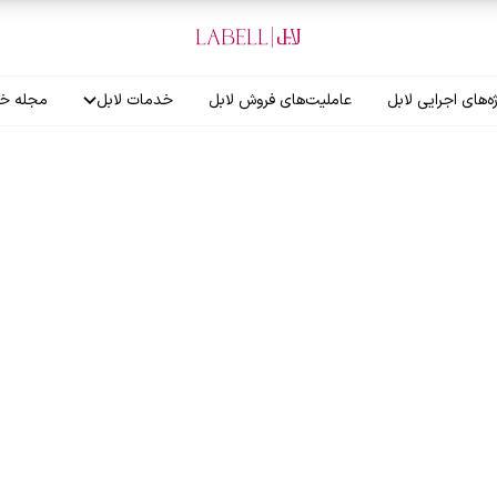
ه‌های اجرایی لابل
عاملیت‌های فروش لابل
خدمات لابل
مجله خب
آموزش نصاب
گارانتی لابل