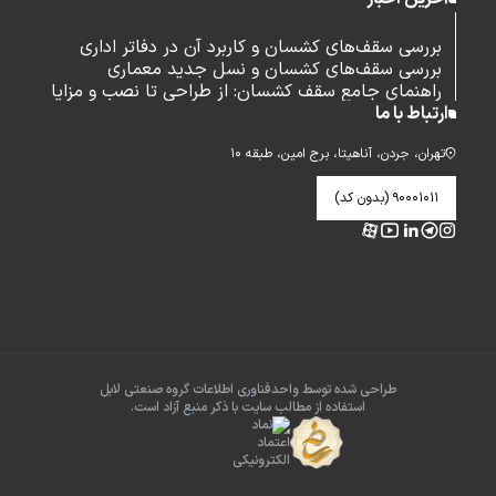
بررسی سقف‌های کشسان و کاربرد آن در دفاتر اداری
بررسی سقف‌های کشسان و نسل جدید معماری
راهنمای جامع سقف کشسان: از طراحی تا نصب و مزایا
ارتباط با ما
تهران، جردن، آناهیتا، برج امین، طبقه ۱۰
۹۰۰۰۱۰۱۱ (بدون کد)
طراحی شده توسط واحدفناوری اطلاعات گروه صنعتی لابل
استفاده از مطالب سایت با ذکر منبع آزاد است.