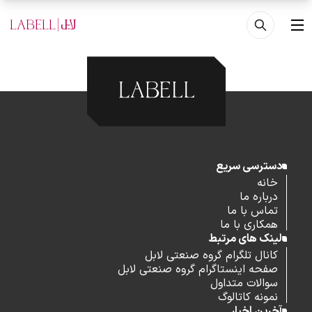
فتن به محتوای اصلی
منو
دسترسی سریع
خانه
درباره ما
تماس با ما
همکاری با ما
لینک های مرتبط
کانال تلگرام گروه صنعتی لابل
صفحه اینستاگرام گروه صنعتی لابل
سوالات متداول
نمونه کاتالوگ
آخرین اخبار