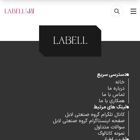
فتن به محتوای اصلی
منو
دسترسی سریع
خانه
درباره ما
تماس با ما
همکاری با ما
لینک های مرتبط
کانال تلگرام گروه صنعتی لابل
صفحه اینستاگرام گروه صنعتی لابل
سوالات متداول
نمونه کاتالوگ
آخرین اخبار