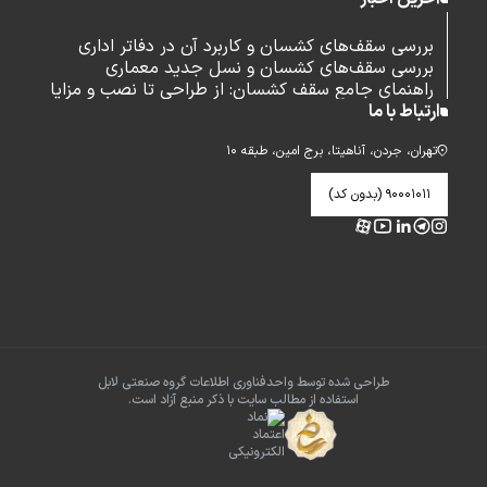
بررسی سقف‌های کشسان و کاربرد آن در دفاتر اداری
بررسی سقف‌های کشسان و نسل جدید معماری
راهنمای جامع سقف کشسان: از طراحی تا نصب و مزایا
ارتباط با ما
تهران، جردن، آناهیتا، برج امین، طبقه ۱۰
۹۰۰۰۱۰۱۱ (بدون کد)
طراحی شده توسط واحدفناوری اطلاعات گروه صنعتی لابل
استفاده از مطالب سایت با ذکر منبع آزاد است.