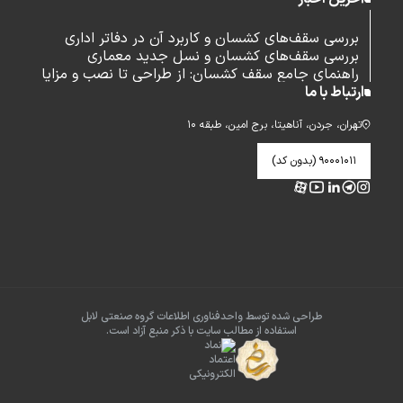
بررسی سقف‌های کشسان و کاربرد آن در دفاتر اداری
بررسی سقف‌های کشسان و نسل جدید معماری
راهنمای جامع سقف کشسان: از طراحی تا نصب و مزایا
ارتباط با ما
تهران، جردن، آناهیتا، برج امین، طبقه ۱۰
۹۰۰۰۱۰۱۱ (بدون کد)
طراحی شده توسط واحدفناوری اطلاعات گروه صنعتی لابل
استفاده از مطالب سایت با ذکر منبع آزاد است.