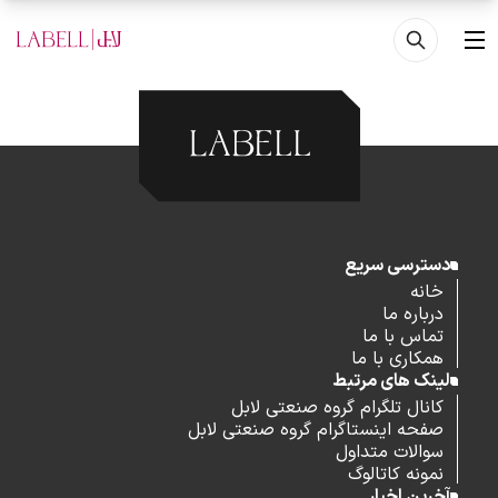
فتن به محتوای اصلی
منو
دسترسی سریع
خانه
درباره ما
تماس با ما
همکاری با ما
لینک های مرتبط
کانال تلگرام گروه صنعتی لابل
صفحه اینستاگرام گروه صنعتی لابل
سوالات متداول
نمونه کاتالوگ
آخرین اخبار