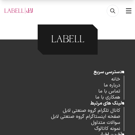
فتن به محتوای اصلی
منو
دسترسی سریع
خانه
درباره ما
تماس با ما
همکاری با ما
لینک های مرتبط
کانال تلگرام گروه صنعتی لابل
صفحه اینستاگرام گروه صنعتی لابل
سوالات متداول
نمونه کاتالوگ
آخرین اخبار