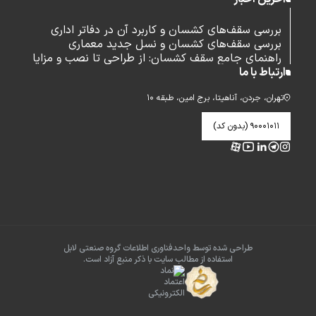
بررسی سقف‌های کشسان و کاربرد آن در دفاتر اداری
بررسی سقف‌های کشسان و نسل جدید معماری
راهنمای جامع سقف کشسان: از طراحی تا نصب و مزایا
ارتباط با ما
تهران، جردن، آناهیتا، برج امین، طبقه ۱۰
۹۰۰۰۱۰۱۱ (بدون کد)
طراحی شده توسط واحدفناوری اطلاعات گروه صنعتی لابل
استفاده از مطالب سایت با ذکر منبع آزاد است.