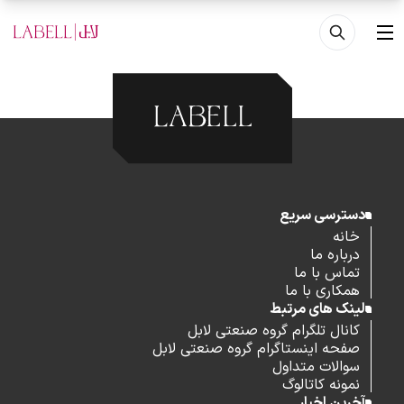
فتن به محتوای اصلی
منو
دسترسی سریع
خانه
درباره ما
تماس با ما
همکاری با ما
لینک های مرتبط
کانال تلگرام گروه صنعتی لابل
صفحه اینستاگرام گروه صنعتی لابل
سوالات متداول
نمونه کاتالوگ
آخرین اخبار