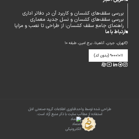
بررسی سقف‌های کشسان و کاربرد آن در دفاتر اداری
بررسی سقف‌های کشسان و نسل جدید معماری
راهنمای جامع سقف کشسان: از طراحی تا نصب و مزایا
ارتباط با ما
تهران، جردن، آناهیتا، برج امین، طبقه ۱۰
۹۰۰۰۱۰۱۱ (بدون کد)
طراحی شده توسط واحدفناوری اطلاعات گروه صنعتی لابل
استفاده از مطالب سایت با ذکر منبع آزاد است.