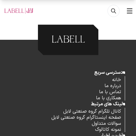
فتن به محتوای اصلی
منو
دسترسی سریع
خانه
درباره ما
تماس با ما
همکاری با ما
لینک های مرتبط
کانال تلگرام گروه صنعتی لابل
صفحه اینستاگرام گروه صنعتی لابل
سوالات متداول
نمونه کاتالوگ
آخرین اخبار