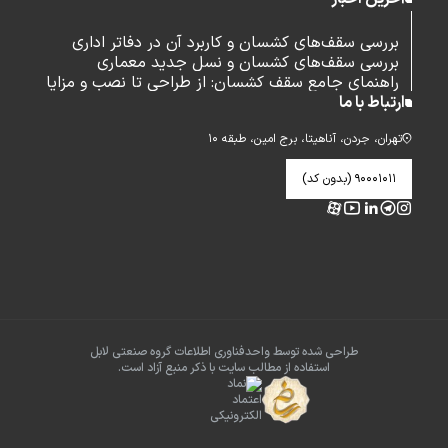
بررسی سقف‌های کشسان و کاربرد آن در دفاتر اداری
بررسی سقف‌های کشسان و نسل جدید معماری
راهنمای جامع سقف کشسان: از طراحی تا نصب و مزایا
ارتباط با ما
تهران، جردن، آناهیتا، برج امین، طبقه ۱۰
۹۰۰۰۱۰۱۱ (بدون کد)
طراحی شده توسط واحدفناوری اطلاعات گروه صنعتی لابل
استفاده از مطالب سایت با ذکر منبع آزاد است.