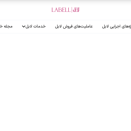
ه‌های اجرایی لابل
عاملیت‌های فروش لابل
خدمات لابل
مجله خب
آموزش نصاب
گارانتی لابل