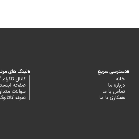
دسترسی سریع
لینک های مرت
خانه
کانال تلگرام 
درباره ما
صفحه اینستاگ
تماس با ما
سوالات متداو
همکاری با ما
نمونه کاتالوگ