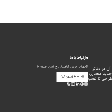
ارتباط با ما
تهران، جردن، آناهیتا، برج امین، طبقه ۱۰
ن در دفاتر
جدید معماری
۹۰۰۰۱۰۱۱ (بدون کد)
طراحی تا نصب