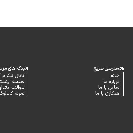
دسترسی سریع
لینک های مرت
خانه
کانال تلگرام 
درباره ما
صفحه اینستاگ
تماس با ما
سوالات متداو
همکاری با ما
نمونه کاتالوگ