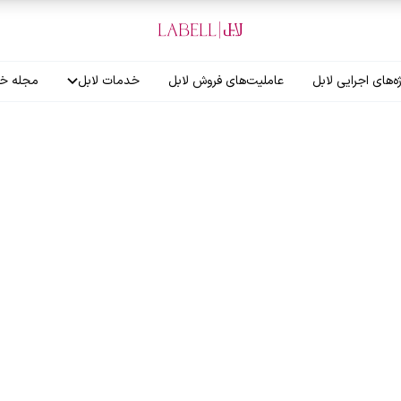
ه‌های اجرایی لابل
عاملیت‌های فروش لابل
خدمات لابل
مجله خب
آموزش نصاب
گارانتی لابل