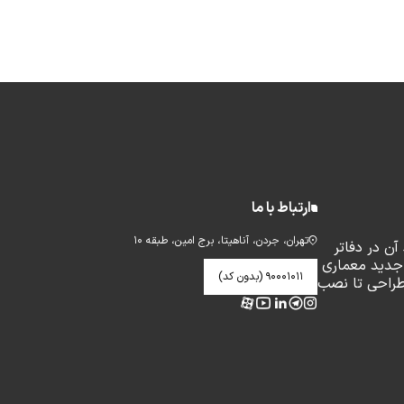
ارتباط با ما
تهران، جردن، آناهیتا، برج امین، طبقه ۱۰
ن در دفاتر
جدید معماری
۹۰۰۰۱۰۱۱ (بدون کد)
طراحی تا نصب