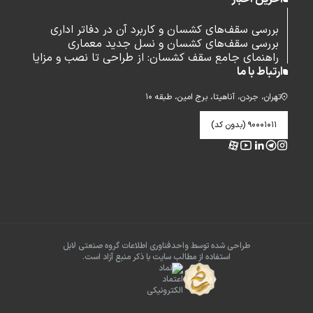
بررسی سقف‌های کشسان و کاربرد آن در دفاتر اداری
بررسی سقف‌های کشسان و نسل جدید معماری
راهنمای جامع سقف کشسان: از طراحی تا نصب و مزایا
ارتباط با ما
تهران، جردن، آناهیتا، برج امین، طبقه ۱۰
۹۰۰۰۱۰۱۱ (بدون کد)
طراحی شده توسط واحدفناوری اطلاعات گروه صنعتی لابل
استفاده از مطالب سایت با ذکر منبع آزاد است.