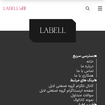
فتن به محتوای اصلی
منو
دسترسی سریع
خانه
درباره ما
تماس با ما
همکاری با ما
لینک های مرتبط
کانال تلگرام گروه صنعتی لابل
صفحه اینستاگرام گروه صنعتی لابل
سوالات متداول
نمونه کاتالوگ
آخرین اخبار