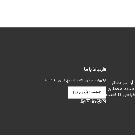
ارتباط با ما
تهران، جردن، آناهیتا، برج امین، طبقه ۱۰
ن در دفاتر
جدید معماری
۹۰۰۰۱۰۱۱ (بدون کد)
طراحی تا نصب