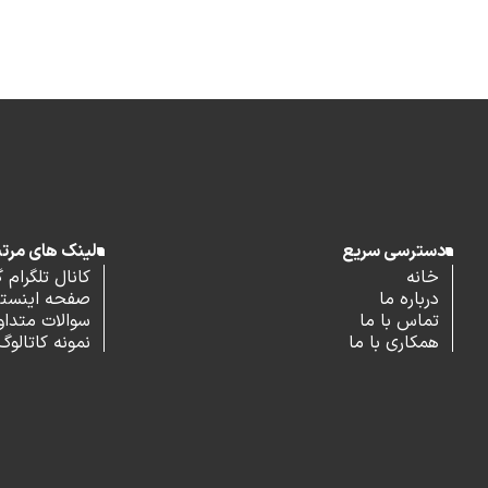
دسترسی سریع
لینک های مرت
خانه
کانال تلگرام 
درباره ما
صفحه اینستاگ
تماس با ما
سوالات متداو
همکاری با ما
نمونه کاتالوگ