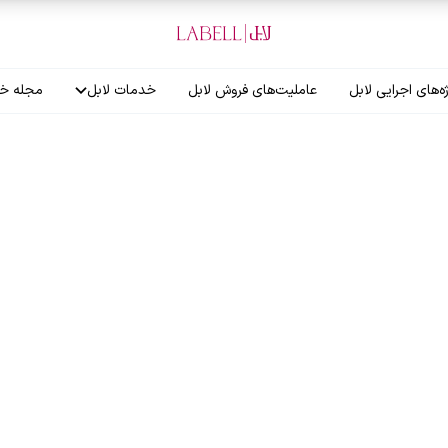
ه‌های اجرایی لابل
عاملیت‌های فروش لابل
خدمات لابل
مجله خب
آموزش نصاب
گارانتی لابل