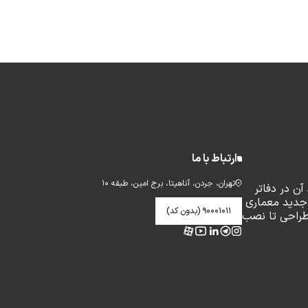
ارتباط با ما
تهران، جردن، آناهیتا، برج امین، طبقه ۱۰
ن در دفاتر
جدید معماری
۹۰۰۰۱۰۱۱ (بدون کد)
طراحی تا نصب