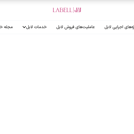
ه‌های اجرایی لابل
عاملیت‌های فروش لابل
خدمات لابل
مجله خب
آموزش نصاب
گارانتی لابل