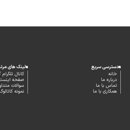
دسترسی سریع
لینک های مرت
خانه
کانال تلگرام 
درباره ما
صفحه اینستاگ
تماس با ما
سوالات متداو
همکاری با ما
نمونه کاتالوگ