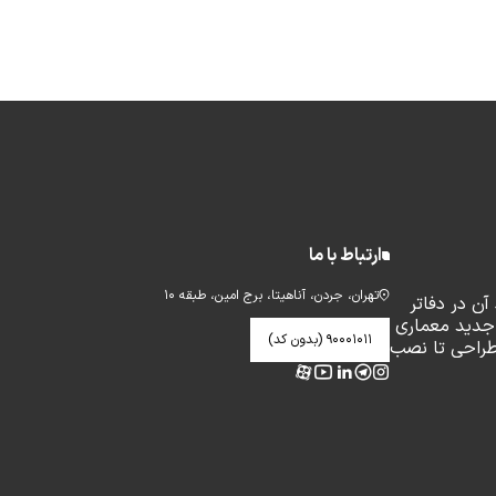
ارتباط با ما
تهران، جردن، آناهیتا، برج امین، طبقه ۱۰
ن در دفاتر
جدید معماری
۹۰۰۰۱۰۱۱ (بدون کد)
طراحی تا نصب