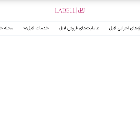
ه‌های اجرایی لابل
عاملیت‌های فروش لابل
خدمات لابل
مجله خب
آموزش نصاب
گارانتی لابل