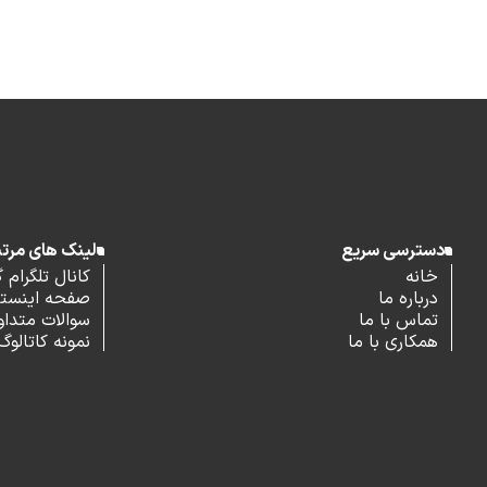
دسترسی سریع
لینک های مرت
خانه
کانال تلگرام 
درباره ما
صفحه اینستاگ
تماس با ما
سوالات متداو
همکاری با ما
نمونه کاتالوگ