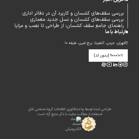
بررسی سقف‌های کشسان و کاربرد آن در دفاتر اداری
بررسی سقف‌های کشسان و نسل جدید معماری
راهنمای جامع سقف کشسان: از طراحی تا نصب و مزایا
ارتباط با ما
تهران، جردن، آناهیتا، برج امین، طبقه ۱۰
۹۰۰۰۱۰۱۱ (بدون کد)
طراحی شده توسط واحدفناوری اطلاعات گروه صنعتی لابل
استفاده از مطالب سایت با ذکر منبع آزاد است.