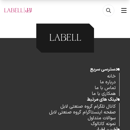
فتن به محتوای اصلی
منو
دسترسی سریع
خانه
درباره ما
تماس با ما
همکاری با ما
لینک های مرتبط
کانال تلگرام گروه صنعتی لابل
صفحه اینستاگرام گروه صنعتی لابل
سوالات متداول
نمونه کاتالوگ
آخرین اخبار