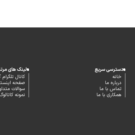
دسترسی سریع
لینک های مرت
خانه
کانال تلگرام 
درباره ما
صفحه اینستاگ
تماس با ما
سوالات متداو
همکاری با ما
نمونه کاتالوگ