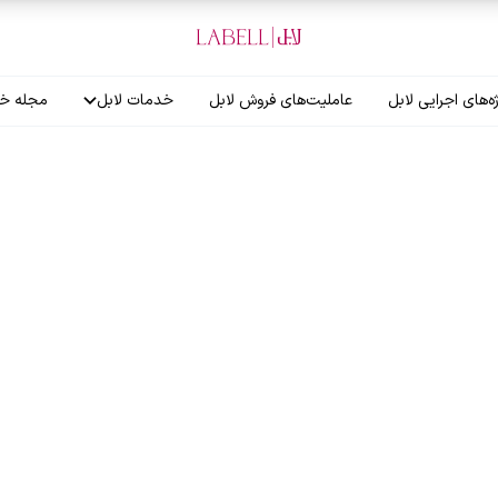
ه‌های اجرایی لابل
عاملیت‌های فروش لابل
خدمات لابل
مجله خب
آموزش نصاب
گارانتی لابل