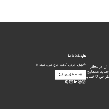
ارتباط با ما
تهران، جردن، آناهیتا، برج امین، طبقه ۱۰
ن در دفاتر
جدید معماری
۹۰۰۰۱۰۱۱ (بدون کد)
طراحی تا نصب