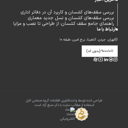
بررسی سقف‌های کشسان و کاربرد آن در دفاتر اداری
بررسی سقف‌های کشسان و نسل جدید معماری
راهنمای جامع سقف کشسان: از طراحی تا نصب و مزایا
ارتباط با ما
تهران، جردن، آناهیتا، برج امین، طبقه ۱۰
۹۰۰۰۱۰۱۱ (بدون کد)
طراحی شده توسط واحدفناوری اطلاعات گروه صنعتی لابل
استفاده از مطالب سایت با ذکر منبع آزاد است.