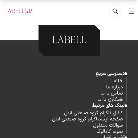
فتن به محتوای اصلی
منو
دسترسی سریع
خانه
درباره ما
تماس با ما
همکاری با ما
لینک های مرتبط
کانال تلگرام گروه صنعتی لابل
صفحه اینستاگرام گروه صنعتی لابل
سوالات متداول
نمونه کاتالوگ
آخرین اخبار